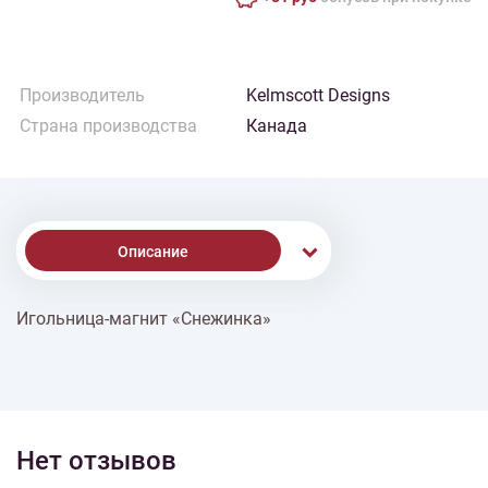
Производитель
Kelmscott Designs
Страна производства
Канада
Описание
Игольница-магнит «Снежинка»
% Скидки
Доставка
Нет отзывов
Оплата