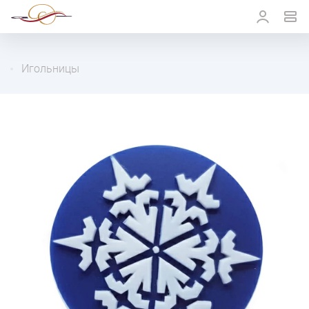
Игольницы