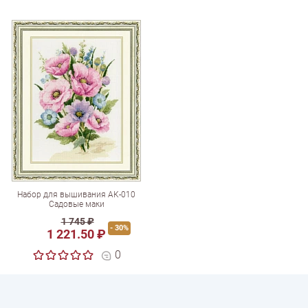
Набор для вышивания АК-010
Садовые маки
1 745 ₽
- 30%
1 221.50 ₽
0