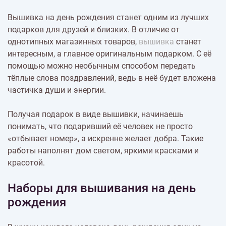
Вышивка на день рождения станет одним из лучших
подарков для друзей и близких. В отличие от
однотипных магазинных товаров,
вышивка
станет
интересным, а главное оригинальным подарком. С её
помощью можно необычным способом передать
тёплые слова поздравлений, ведь в неё будет вложена
частичка души и энергии.
Получая подарок в виде вышивки, начинаешь
понимать, что подаривший её человек не просто
«отбывает номер», а искренне желает добра. Такие
работы наполнят дом светом, яркими красками и
красотой.
Наборы для вышивания на день
рождения