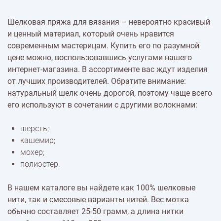
Шелковая пряжа для вязания – невероятно красивый
и ценный материал, который очень нравится
современным мастерицам. Купить его по разумной
цене можно, воспользовавшись услугами нашего
интернет-магазина. В ассортименте вас ждут изделия
от лучших производителей. Обратите внимание:
натуральный шелк очень дорогой, поэтому чаще всего
его используют в сочетании с другими волокнами:
шерсть;
кашемир;
мохер;
полиэстер.
В нашем каталоге вы найдете как 100% шелковые
нити, так и смесовые варианты нитей. Вес мотка
обычно составляет 25-50 грамм, а длина нитки