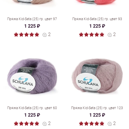
Пряжа Kid-Seta (25) гр. цвет 97
Пряжа Kid-Seta (25) гр. цвет 93
1 225 ₽
1 225 ₽
2
2
Пряжа Kid-Seta (25) гр. цвет 60
Пряжа Kid-Seta (25) гр. цвет 123
1 225 ₽
1 225 ₽
2
2