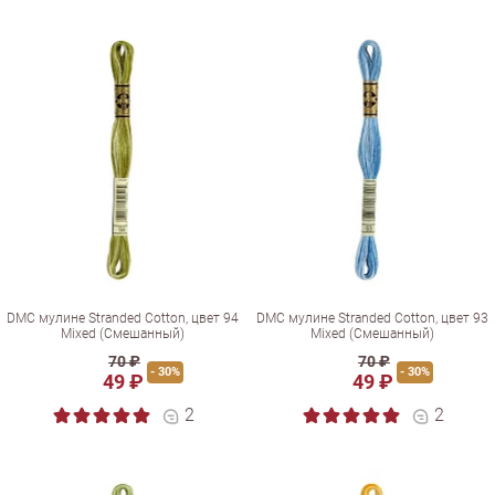
DMC мулине Stranded Cotton, цвет 94
DMC мулине Stranded Cotton, цвет 93
Mixed (Смешанный)
Mixed (Смешанный)
70 ₽
70 ₽
- 30%
- 30%
49 ₽
49 ₽
2
2