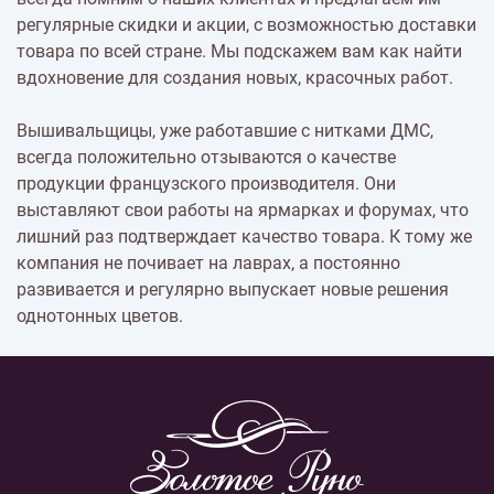
регулярные скидки и акции, с возможностью доставки
товара по всей стране. Мы подскажем вам как найти
вдохновение для создания новых, красочных работ.
Вышивальщицы, уже работавшие с нитками ДМС,
всегда положительно отзываются о качестве
продукции французского производителя. Они
выставляют свои работы на ярмарках и форумах, что
лишний раз подтверждает качество товара. К тому же
компания не почивает на лаврах, а постоянно
развивается и регулярно выпускает новые решения
однотонных цветов.