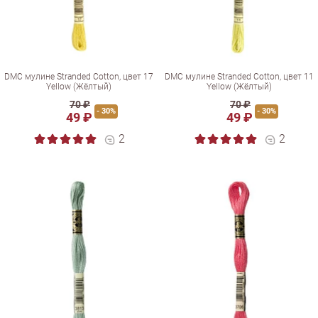
DMC мулине Stranded Cotton, цвет 17
DMC мулине Stranded Cotton, цвет 11
Yellow (Жёлтый)
Yellow (Жёлтый)
70 ₽
70 ₽
- 30%
- 30%
49 ₽
49 ₽
2
2