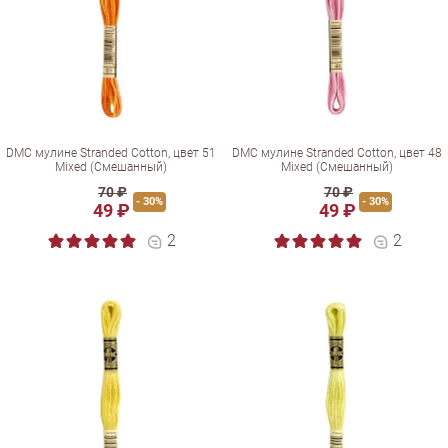
DMC мулине Stranded Cotton, цвет 51
DMC мулине Stranded Cotton, цвет 48
Mixed (Смешанный)
Mixed (Смешанный)
70 ₽
70 ₽
- 30%
- 30%
49 ₽
49 ₽
2
2