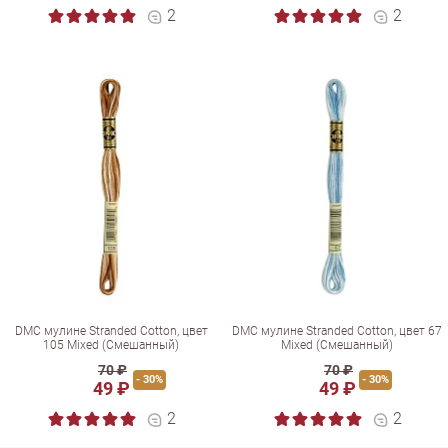
2
2
DMC мулине Stranded Cotton, цвет
DMC мулине Stranded Cotton, цвет 67
105 Mixed (Смешанный)
Mixed (Смешанный)
70 ₽
70 ₽
- 30%
- 30%
49 ₽
49 ₽
2
2