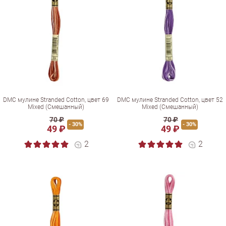
DMC мулине Stranded Cotton, цвет 69
DMC мулине Stranded Cotton, цвет 52
Mixed (Смешанный)
Mixed (Смешанный)
70 ₽
70 ₽
- 30%
- 30%
49 ₽
49 ₽
2
2