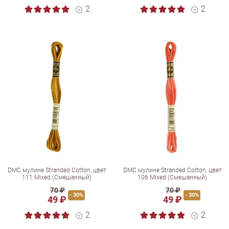
2
2
DMC мулине Stranded Cotton, цвет
DMC мулине Stranded Cotton, цвет
111 Mixed (Смешанный)
106 Mixed (Смешанный)
70 ₽
70 ₽
- 30%
- 30%
49 ₽
49 ₽
2
2