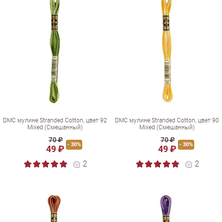
DMC мулине Stranded Cotton, цвет 92
DMC мулине Stranded Cotton, цвет 90
Mixed (Смешанный)
Mixed (Смешанный)
70 ₽
70 ₽
- 30%
- 30%
49 ₽
49 ₽
2
2