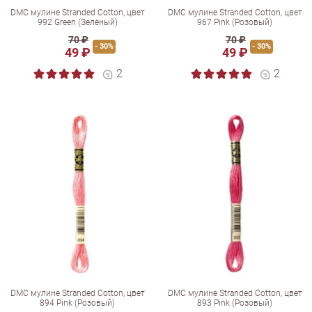
DMC мулине Stranded Cotton, цвет
DMC мулине Stranded Cotton, цвет
992 Green (Зелёный)
967 Pink (Розовый)
70 ₽
70 ₽
- 30%
- 30%
49 ₽
49 ₽
2
2
DMC мулине Stranded Cotton, цвет
DMC мулине Stranded Cotton, цвет
894 Pink (Розовый)
893 Pink (Розовый)