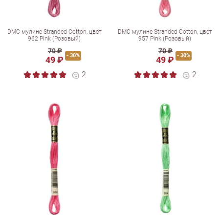
DMC мулине Stranded Cotton, цвет
DMC мулине Stranded Cotton, цвет
962 Pink (Розовый)
957 Pink (Розовый)
70 ₽
70 ₽
- 30%
- 30%
49 ₽
49 ₽
2
2