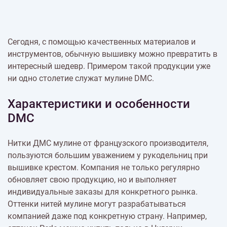
Сегодня, с помощью качественных материалов и
инструментов, обычную вышивку можно превратить в
интересный шедевр. Примером такой продукции уже
ни одно столетие служат мулине DMC.
Характеристики и особенности
DMC
Нитки ДМС мулине от французского производителя,
пользуются большим уважением у рукодельниц при
вышивке крестом. Компания не только регулярно
обновляет свою продукцию, но и выполняет
индивидуальные заказы для конкретного рынка.
Оттенки нитей мулине могут разрабатываться
компанией даже под конкретную страну. Например,