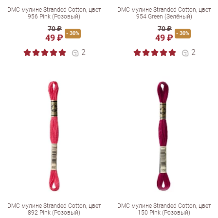
DMC мулине Stranded Cotton, цвет
DMC мулине Stranded Cotton, цвет
956 Pink (Розовый)
954 Green (Зелёный)
70 ₽
70 ₽
- 30%
- 30%
49 ₽
49 ₽
2
2
DMC мулине Stranded Cotton, цвет
DMC мулине Stranded Cotton, цвет
892 Pink (Розовый)
150 Pink (Розовый)