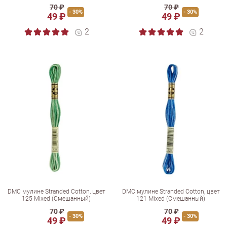
70 ₽
70 ₽
- 30%
- 30%
49 ₽
49 ₽
2
2
DMC мулине Stranded Cotton, цвет
DMC мулине Stranded Cotton, цвет
125 Mixed (Смешанный)
121 Mixed (Смешанный)
70 ₽
70 ₽
- 30%
- 30%
49 ₽
49 ₽