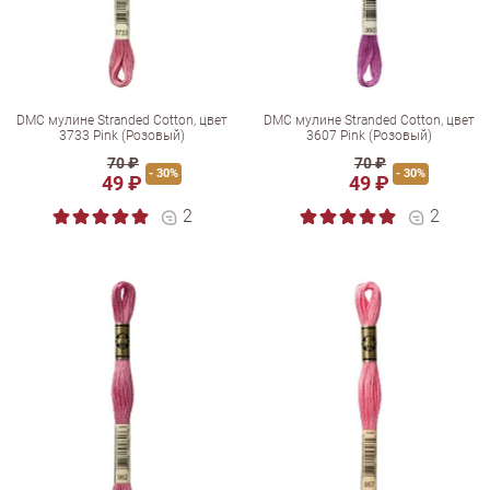
DMC мулине Stranded Cotton, цвет
DMC мулине Stranded Cotton, цвет
3733 Pink (Розовый)
3607 Pink (Розовый)
70 ₽
70 ₽
- 30%
- 30%
49 ₽
49 ₽
2
2