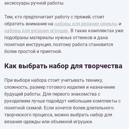
аксессуары ручной работы.
Тем, кто предпочитает работу с пряжей, стоит
обратить внимание на
наборы для вязания одежды
и
наборы для вязания игрушек
. В таких комплектах уже
подобраны материалы нужных оттенков и дана
понятная инструкция, поэтому работа становится
более простой и приятной.
Как выбрать набор для творчества
При выборе набора стоит учитывать технику,
сложность, размер готового изделия и назначение
будущей работы. Для первого знакомства с
рукоделием лучше подойдут небольшие комплекты с
понятной схемой. Если хочется более длительного
творческого процесса, можно выбрать набор для
вязания одежды или объемной игрушки.