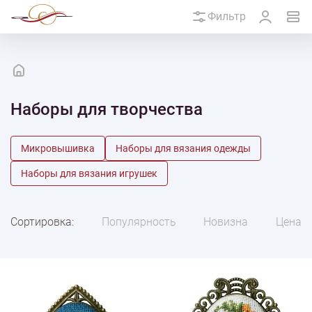
Фильтр
Наборы для творчества
Микровышивка
Наборы для вязания одежды
Наборы для вязания игрушек
Сортировка:
Популярность
Новизна
Цена