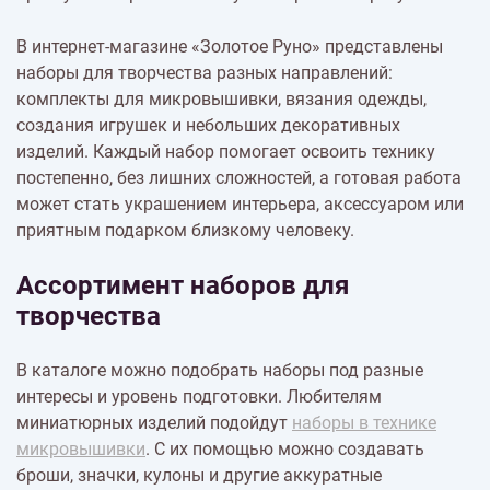
В интернет-магазине «Золотое Руно» представлены
наборы для творчества разных направлений:
комплекты для микровышивки, вязания одежды,
создания игрушек и небольших декоративных
изделий. Каждый набор помогает освоить технику
постепенно, без лишних сложностей, а готовая работа
может стать украшением интерьера, аксессуаром или
приятным подарком близкому человеку.
Ассортимент наборов для
творчества
В каталоге можно подобрать наборы под разные
интересы и уровень подготовки. Любителям
миниатюрных изделий подойдут
наборы в технике
микровышивки
. С их помощью можно создавать
броши, значки, кулоны и другие аккуратные