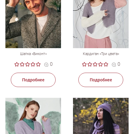
Шапка «Виконт»
Кардиган «Три цвета»
0
0
Подробнее
Подробнее