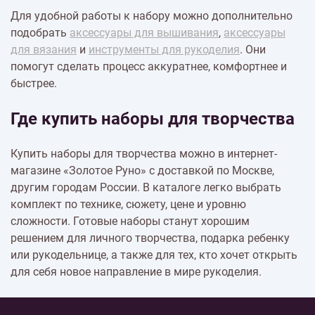
Для удобной работы к набору можно дополнительно
подобрать
аксессуары для вышивания
,
аксессуары
для вязания
и
инструменты для рукоделия
. Они
помогут сделать процесс аккуратнее, комфортнее и
быстрее.
Где купить наборы для творчества
Купить наборы для творчества можно в интернет-
магазине «Золотое Руно» с доставкой по Москве,
другим городам России. В каталоге легко выбрать
комплект по технике, сюжету, цене и уровню
сложности. Готовые наборы станут хорошим
решением для личного творчества, подарка ребенку
или рукодельнице, а также для тех, кто хочет открыть
для себя новое направление в мире рукоделия.