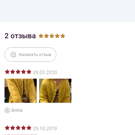
Оплата
2 отзыва
Написать отзыв
29.03.2020
Anna
29.10.2019