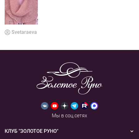
Svetaraeva
Мы в соц.сетях
КЛУБ "ЗОЛОТОЕ РУНО"