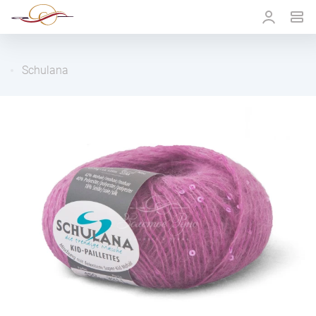
Schulana