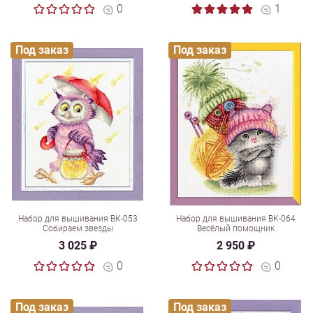
0
1
Под заказ
Под заказ
Набор для вышивания ВК-053
Набор для вышивания ВК-064
Собираем звезды
Весёлый помощник
3 025 ₽
2 950 ₽
0
0
Под заказ
Под заказ