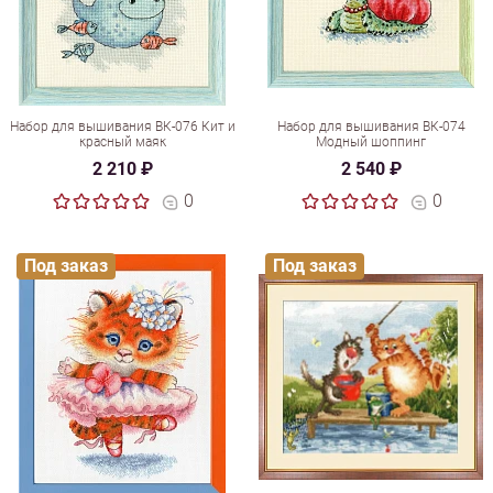
Набор для вышивания ВК-076 Кит и
Набор для вышивания ВК-074
красный маяк
Модный шоппинг
2 210 ₽
2 540 ₽
0
0
Под заказ
Под заказ