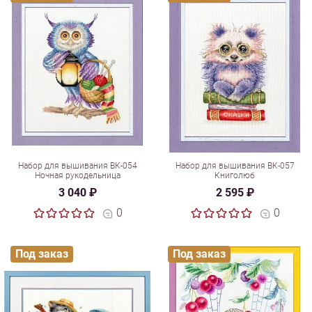
Набор для вышивания ВК-054
Набор для вышивания ВК-057
Ночная рукодельница
Книголюб
3 040 ₽
2 595 ₽
0
0
Под заказ
Под заказ