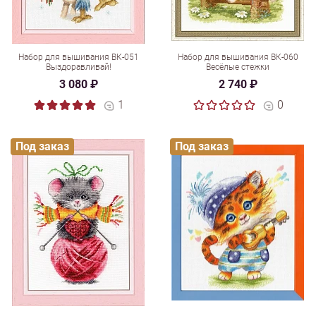
Набор для вышивания ВК-051
Набор для вышивания ВК-060
Выздоравливай!
Весёлые стежки
3 080 ₽
2 740 ₽
1
0
Под заказ
Под заказ