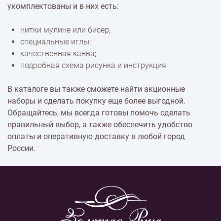
укомплектованы и в них есть:
нитки мулине или бисер;
специальные иглы;
качественная канва;
подробная схема рисунка и инструкция.
В каталоге вы также сможете найти акционные
наборы и сделать покупку еще более выгодной.
Обращайтесь, мы всегда готовы помочь сделать
правильный выбор, а также обеспечить удобство
оплаты и оперативную доставку в любой город
России.