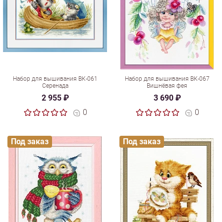
Набор для вышивания ВК-061
Набор для вышивания ВК-067
Серенада
Вишнёвая фея
2 955 ₽
3 690 ₽
0
0
Под заказ
Под заказ