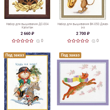
Набор для вышивания ДС-004
Набор для вышивания ВК-050 Джаз-
Капитан
з-з
2 660 ₽
2 700 ₽
0
0
Под заказ
Под заказ