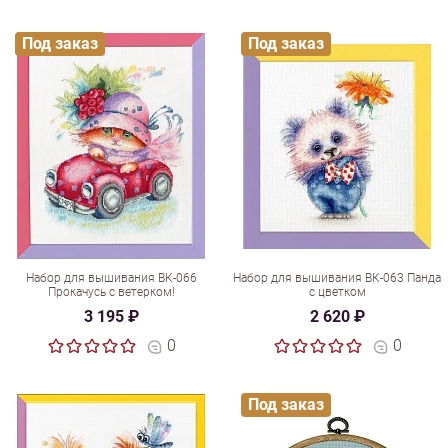
Под заказ
Под заказ
Набор для вышивания ВК-066
Набор для вышивания ВК-063 Панда
Прокачусь с ветерком!
с цветком
3 195 ₽
2 620 ₽
0
0
Под заказ