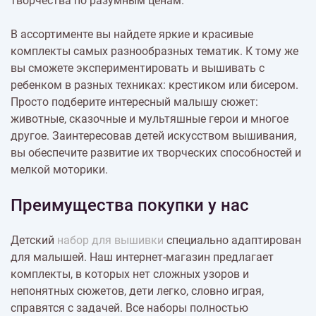
творчества по разумным ценам.
В ассортименте вы найдете яркие и красивые
комплекты самых разнообразных тематик. К тому же
вы сможете экспериментировать и вышивать с
ребенком в разных техниках: крестиком или бисером.
Просто подберите интересный малышу сюжет:
животные, сказочные и мультяшные герои и многое
другое. Заинтересовав детей искусством вышивания,
вы обеспечите развитие их творческих способностей и
мелкой моторики.
Преимущества покупки у нас
Детский
набор для вышивки
специально адаптирован
для малышей. Наш интернет-магазин предлагает
комплекты, в которых нет сложных узоров и
непонятных сюжетов, дети легко, словно играя,
справятся с задачей. Все наборы полностью