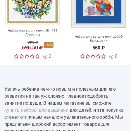
Набор для вышивания ВК-081
Дракоша
Набор для вышивания Д-056
Бегемотик
995 ₽
- 30%
696.50 ₽
550 ₽
0
0
Увлечь ребенка чем-то новым и полезным для его
развития не так уж сложно, главное подобрать
занятие по душе. В нашем магазине вы сможете
купить наборы для вышивки
для детей, и эта покупка
станет отличным началом увлекательного хобби. Мы
предлагаем широкий ассортимент товаров для