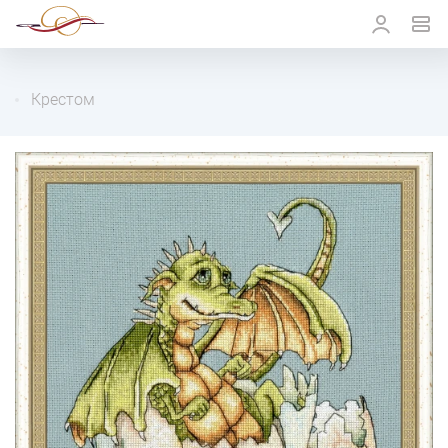
Крестом