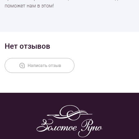
поможет нам в этом!
Нет отзывов
Написать отзыв