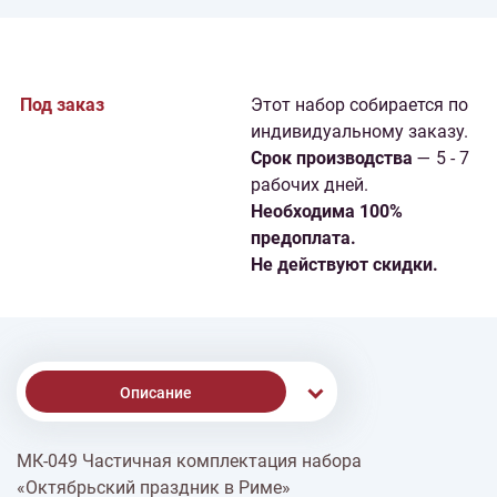
Под заказ
Этот набор собирается по
индивидуальному заказу.
Cрок производства
— 5 - 7
рабочих дней.
Необходима 100%
предоплата.
Не действуют скидки.
Описание
МК-049 Частичная комплектация набора
Доставка
«Октябрьский праздник в Риме»