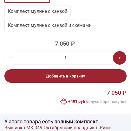
Комплект мулине с канвой
Комплект мулине с канвой и схемами
7 050 ₽
Добавить в корзину
7 050 ₽
+491 руб
бонусов при покупке
У этого товара есть полный комплект
Вышивка МК-049 Октябрьский праздник в Риме