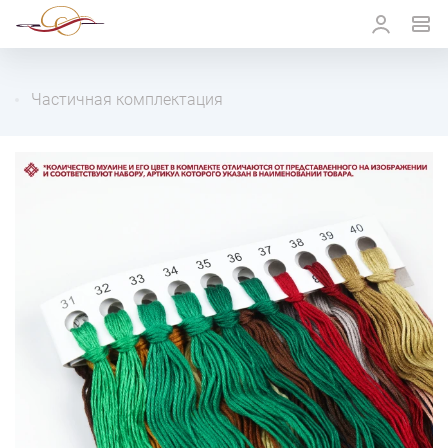
Частичная комплектация