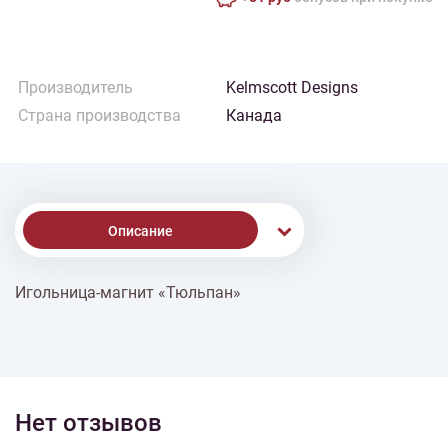
Производитель
Kelmscott Designs
Страна производства
Канада
Описание
Игольница-магнит «Тюльпан»
% Скидки
Доставка
Нет отзывов
Оплата