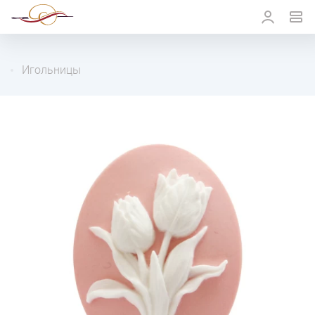
Игольницы