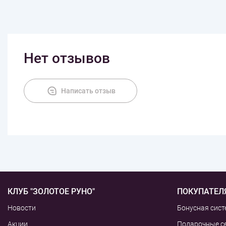
Нет отзывов
Написать отзыв
КЛУБ "ЗОЛОТОЕ РУНО"
ПОКУПАТЕЛ
Новости
Бонусная сист
Акции
Подарочные с