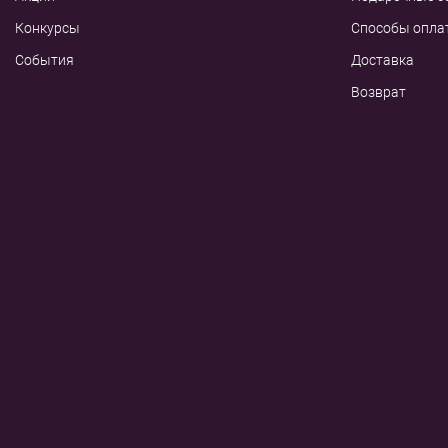
Конкурсы
Способы опла
События
Доставка
Возврат