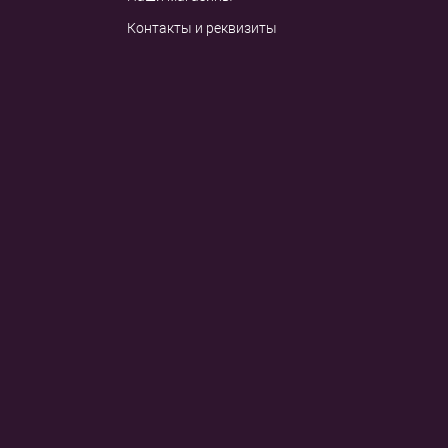
Контакты и реквизиты