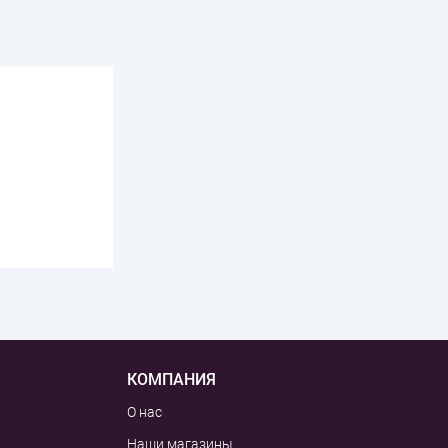
КОМПАНИЯ
О нас
Наши магазины