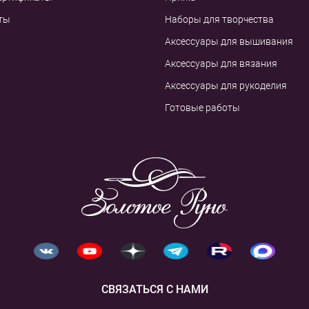
ты
Наборы для творчества
Аксессуары для вышивания
Аксессуары для вязания
Аксессуары для рукоделия
Готовые работы
СВЯЗАТЬСЯ С НАМИ