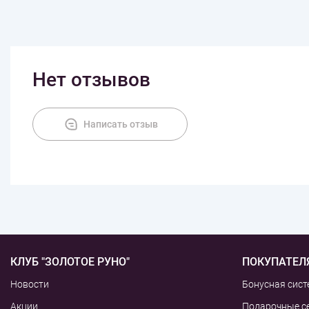
Нет отзывов
Написать отзыв
КЛУБ "ЗОЛОТОЕ РУНО"
ПОКУПАТЕЛ
Новости
Бонусная сист
Акции
Подарочные с