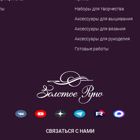
ты
Наборы для творчества
Аксессуары для вышивания
Аксессуары для вязания
Аксессуары для рукоделия
Готовые работы
СВЯЗАТЬСЯ С НАМИ