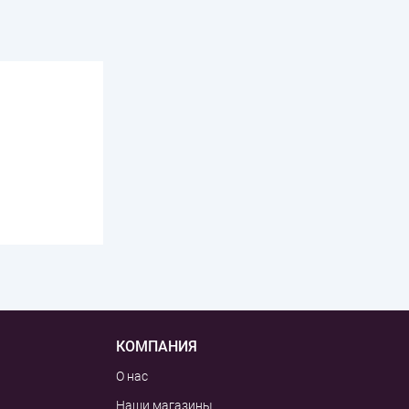
КОМПАНИЯ
О нас
Наши магазины