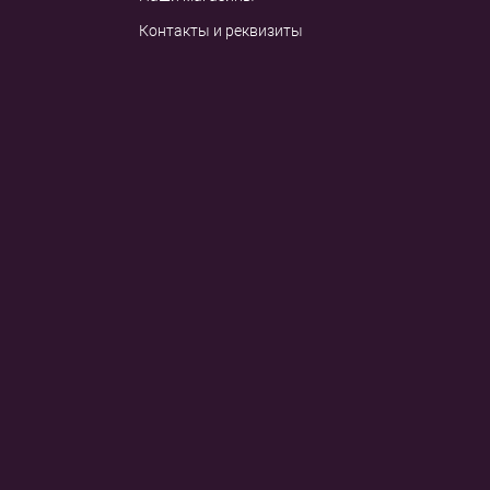
Контакты и реквизиты