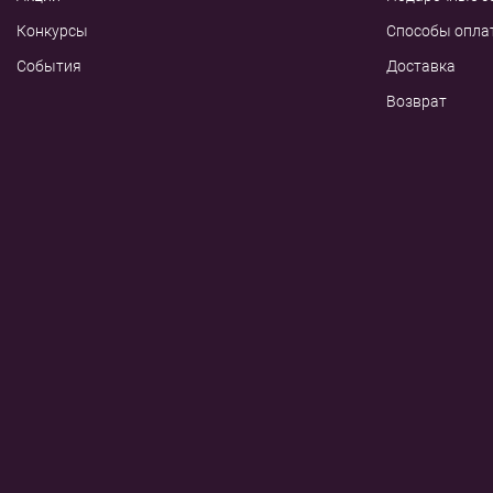
Конкурсы
Способы опла
События
Доставка
Возврат