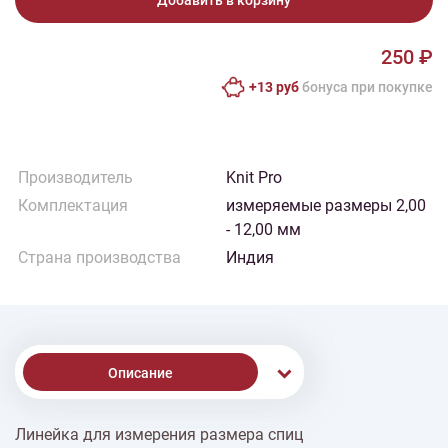
Добавить в корзину
250 ₽
+13 руб
бонусa при покупке
Производитель
Knit Pro
Комплектация
измеряемые размеры 2,00
- 12,00 мм
Страна производства
Индия
Описание
Линейка для измерения размера спиц
% Скидки