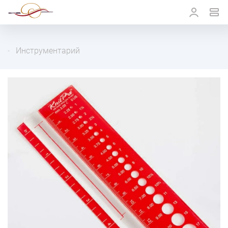
Инструментарий