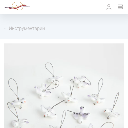
Инструментарий