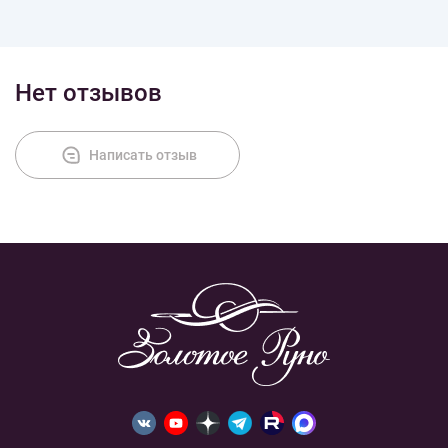
Доставка
Нет отзывов
Оплата
Написать отзыв