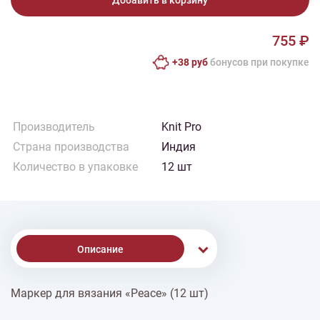
Добавить в корзину
755 ₽
+38 руб
бонусов при покупке
Производитель
Knit Pro
Страна производства
Индия
Количество в упаковке
12 шт
Описание
Маркер для вязания «Peace» (12 шт)
% Скидки