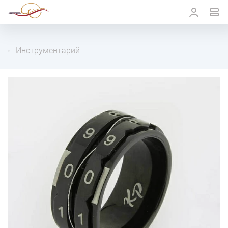
Инструментарий