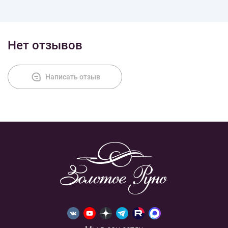
Доставка
Нет отзывов
Оплата
Написать отзыв