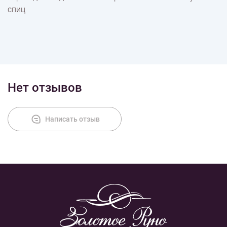
спиц
Нет отзывов
Написать отзыв