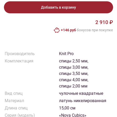
Добавить в корзину
2 910 ₽
+146 руб
бонусов при покупке
Производитель
Knit Pro
Комплектация
спицы 2,50 мм,
спицы 3,00 мм,
спицы 3,50 мм,
спицы 4,00 мм,
спицы 2,00 мм
Вид спиц
чулочные квадратные
Материал
латунь никелированная
Длина спиц
15,00 см
Серия (модель)
«Nova Cubics»