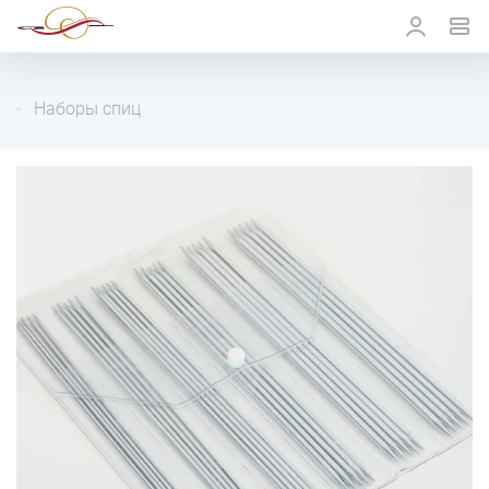
Наборы спиц