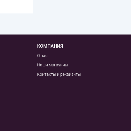
КОМПАНИЯ
О нас
Наши магазины
Контакты и реквизиты