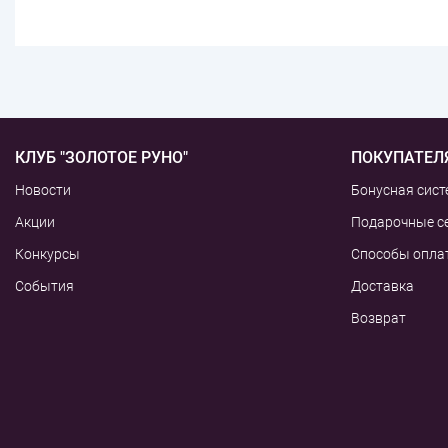
КЛУБ "ЗОЛОТОЕ РУНО"
ПОКУПАТЕЛ
Новости
Бонусная сист
Акции
Подарочные с
Конкурсы
Способы опла
События
Доставка
Возврат