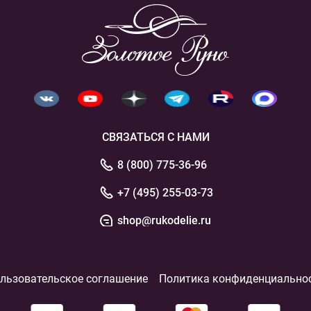
СВЯЗАТЬСЯ С НАМИ
8 (800) 775-36-96
+7 (495) 255-03-73
shop@rukodelie.ru
льзовательское соглашение
Политика конфиденциально