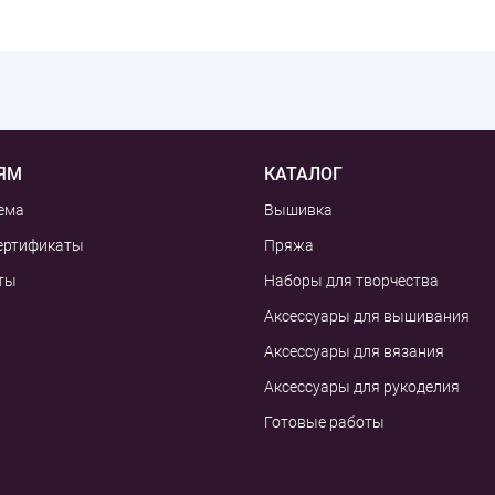
ЯМ
КАТАЛОГ
ема
Вышивка
ертификаты
Пряжа
ты
Наборы для творчества
Аксессуары для вышивания
Аксессуары для вязания
Аксессуары для рукоделия
Готовые работы