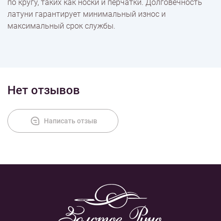
по кругу, таких как носки и перчатки. Долговечность
латуни гарантирует минимальный износ и
максимальный срок службы.
Нет отзывов
Написать отзыв