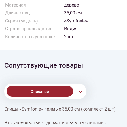
Материал
дерево
Длина спиц
35,00 см
Серия (модель)
«Symfonie»
Страна производства
Индия
Количество в упаковке
2 шт
Сопутствующие товары
Описание
Спицы «Symfonie» прямые 35,00 см (комплект 2 шт)
% Скидки
Это удовольствие - держать и вязать спицами с