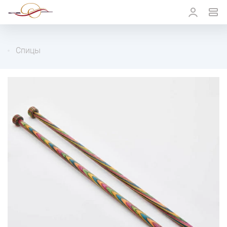
Спицы