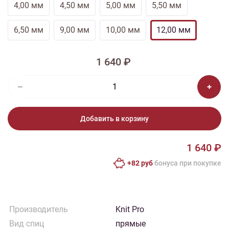
4,00 мм
4,50 мм
5,00 мм
5,50 мм
6,50 мм
9,00 мм
10,00 мм
12,00 мм
1 640 ₽
Добавить в корзину
1 640 ₽
+82 руб
бонусa при покупке
Производитель
Knit Pro
Вид спиц
прямые