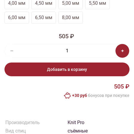
4,00 мм
4,50 мм
5,00 мм
5,50 мм
6,00 мм
6,50 мм
8,00 мм
505 ₽
Добавить в корзину
505 ₽
+30 руб
бонусов при покупке
Производитель
Knit Pro
Вид спиц
съёмные