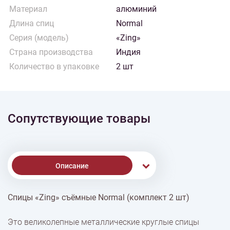
Материал
алюминий
Длина спиц
Normal
Серия (модель)
«Zing»
Страна производства
Индия
Количество в упаковке
2 шт
Сопутствующие товары
Описание
Спицы «Zing» съёмные Normal (комплект 2 шт)
% Скидки
Это великолепные металлические круглые спицы