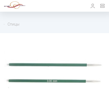
Спицы