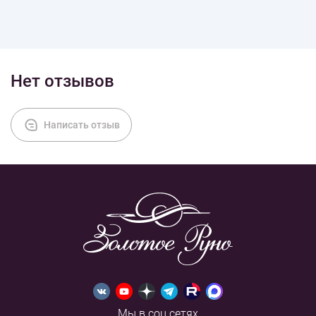
Нет отзывов
Написать отзыв
Мы в соц.сетях