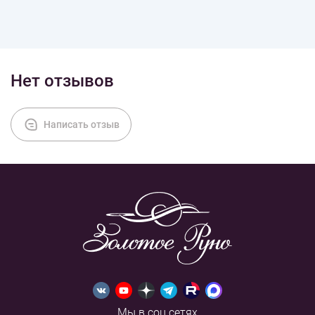
Нет отзывов
Написать отзыв
Мы в соц.сетях