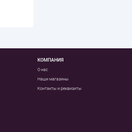
КОМПАНИЯ
О нас
Наши магазины
Контакты и реквизиты