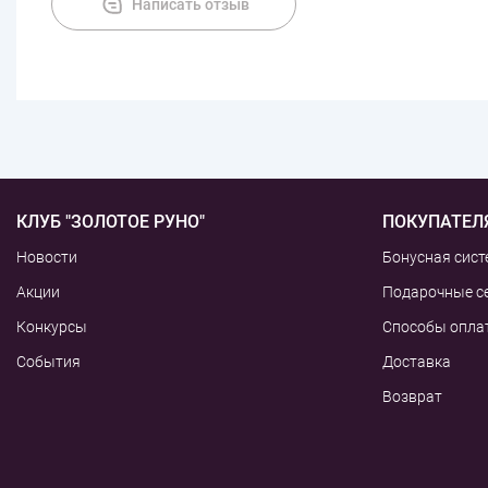
Написать отзыв
КЛУБ "ЗОЛОТОЕ РУНО"
ПОКУПАТЕЛ
Новости
Бонусная сист
Акции
Подарочные с
Конкурсы
Способы опла
События
Доставка
Возврат