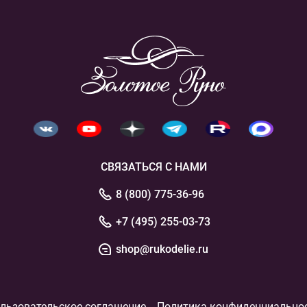
СВЯЗАТЬСЯ С НАМИ
8 (800) 775-36-96
+7 (495) 255-03-73
shop@rukodelie.ru
льзовательское соглашение
Политика конфиденциально