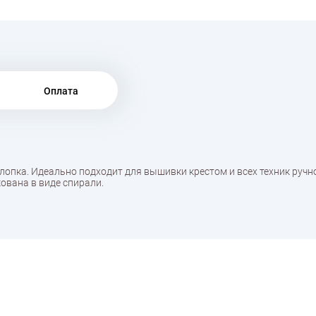
Оплата
хлопка. Идеально подходит для вышивки крестом и всех техник руч
ована в виде спирали.