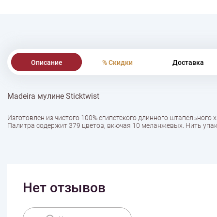
Описание
% Скидки
Доставка
Madeira мулине Sticktwist
Изготовлен из чистого 100% египетского длинного штапельного 
Палитра содержит 379 цветов, вкючая 10 меланжевых. Нить упак
Нет отзывов