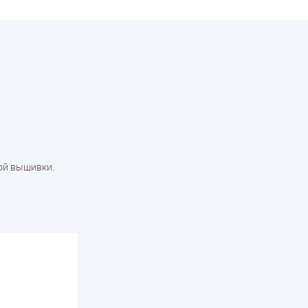
ной вышивки.