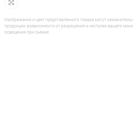
Изображения и цвет представленного товара могут незначительн
продукции, взависимости от разрешения и настроек вашего мони
освещения при съемке