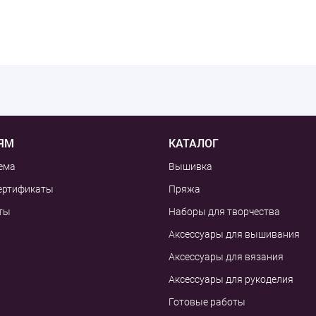
ЯМ
КАТАЛОГ
ема
Вышивка
ертификаты
Пряжа
ты
Наборы для творчества
Аксессуары для вышивания
Аксессуары для вязания
Аксессуары для рукоделия
Готовые работы