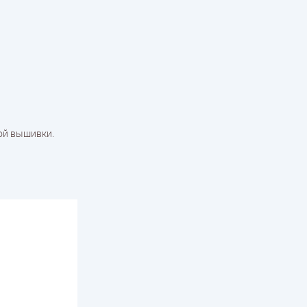
ной вышивки.