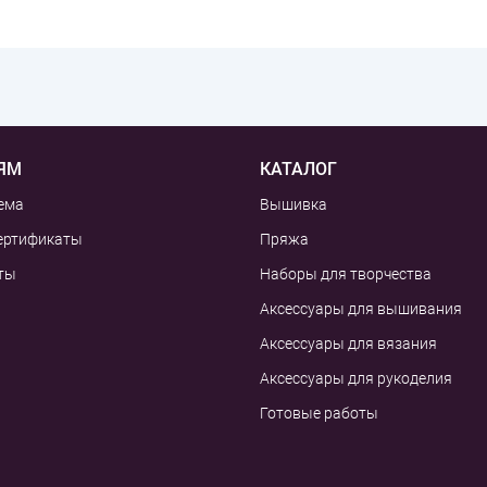
ЯМ
КАТАЛОГ
ема
Вышивка
ертификаты
Пряжа
ты
Наборы для творчества
Аксессуары для вышивания
Аксессуары для вязания
Аксессуары для рукоделия
Готовые работы