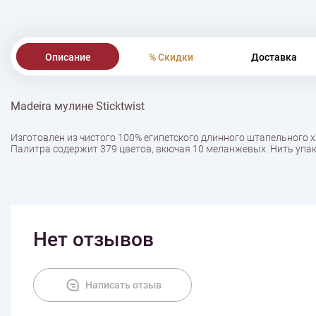
Описание
% Скидки
Доставка
Madeira мулине Sticktwist
Изготовлен из чистого 100% египетского длинного штапельного 
Палитра содержит 379 цветов, вкючая 10 меланжевых. Нить упак
Нет отзывов
Написать отзыв