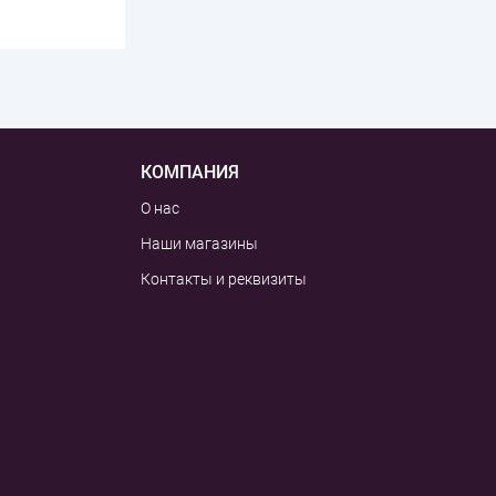
КОМПАНИЯ
О нас
Наши магазины
Контакты и реквизиты