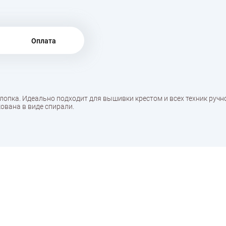
Оплата
хлопка. Идеально подходит для вышивки крестом и всех техник руч
ована в виде спирали.