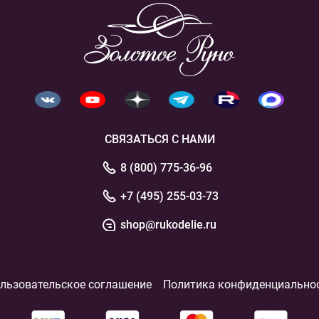
СВЯЗАТЬСЯ С НАМИ
8 (800) 775-36-96
+7 (495) 255-03-73
shop@rukodelie.ru
льзовательское соглашение
Политика конфиденциально