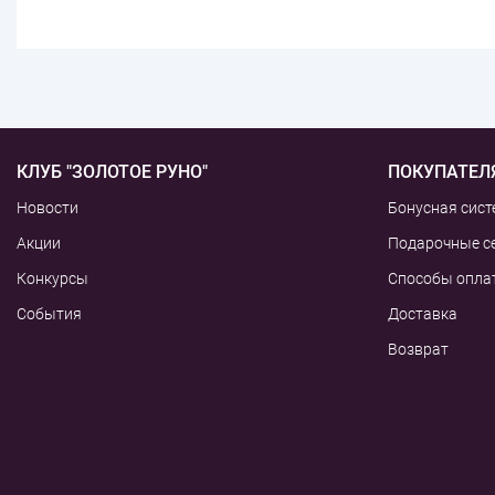
КЛУБ "ЗОЛОТОЕ РУНО"
ПОКУПАТЕЛ
Новости
Бонусная сист
Акции
Подарочные с
Конкурсы
Способы опла
События
Доставка
Возврат