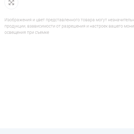
Изображения и цвет представленного товара могут незначительн
продукции, взависимости от разрешения и настроек вашего мони
освещения при съемке