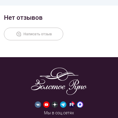
Нет отзывов
Написать отзыв
Мы в соц.сетях