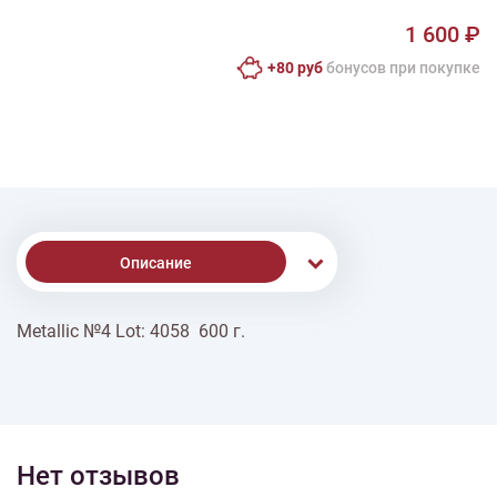
1 600 ₽
+80 руб
бонусов при покупке
Описание
Metallic №4 Lot: 4058 600 г.
% Скидки
Доставка
Нет отзывов
Оплата