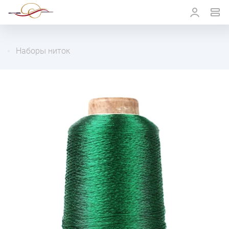
Наборы ниток