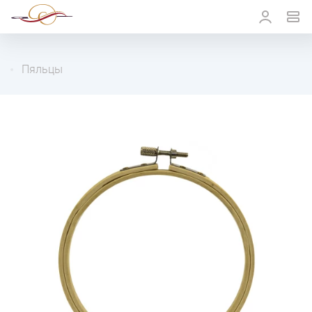
Пяльцы