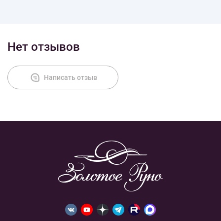
Доставка
Нет отзывов
Оплата
Написать отзыв