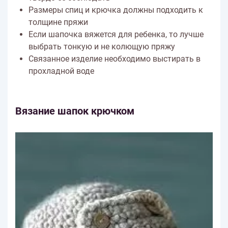
Размеры спиц и крючка должны подходить к
толщине пряжи
Если шапочка вяжется для ребенка, то лучше
выбрать тонкую и не колющую пряжу
Связанное изделие необходимо выстирать в
прохладной воде
Вязание шапок крючком