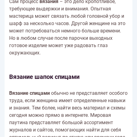
Сам процесс
вязания
– это дело кропотливое,
требующее выдержки и внимания. Опытная
мастерица может связать любой головной убор и
шарф за несколько часов. Другой женщине на это
может потребоваться немного больше времени.
Но в любом случае после парочки выходных
готовое изделие может уже радовать глаз
окружающих.
Вязание шапок спицами
Вязание спицами
обычно не представляет особого
труда, если женщина имеет определенные навыки
и знания. Тем более, найти весь материал и схемы
сегодня можно прямо в интернете. Мировая
паутина представляет большой ассортимент
журналов и сайтов, помогающих найти для себя