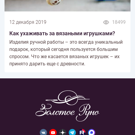
12 декабря 2019
18499
Как ухаживать за вязаными игрушками?
Изделия ручной работы – это всегда уникальный
подарок, который сегодня пользуется большим
спросом. Что же касается вязаных игрушек – их
принято дарить еще с древности.