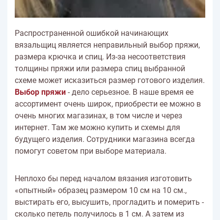
Распространенной ошибкой начинающих
вязальщиц является неправильный выбор пряжи,
размера крючка и спиц. Из-за несоответствия
толщины пряжи или размера спиц выбранной
схеме может исказиться размер готового изделия.
Выбор пряжи
- дело серьезное. В наше время ее
ассортимент очень широк, приобрести ее можно в
очень многих магазинах, в том числе и через
интернет. Там же можно купить и схемы для
будущего изделия. Сотрудники магазина всегда
помогут советом при выборе материала.
Неплохо бы перед началом вязания изготовить
«опытный» образец размером 10 см на 10 см.,
выстирать его, высушить, прогладить и померить -
сколько петель получилось в 1 см. А затем из