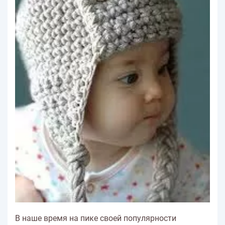
В наше время на пике своей популярности