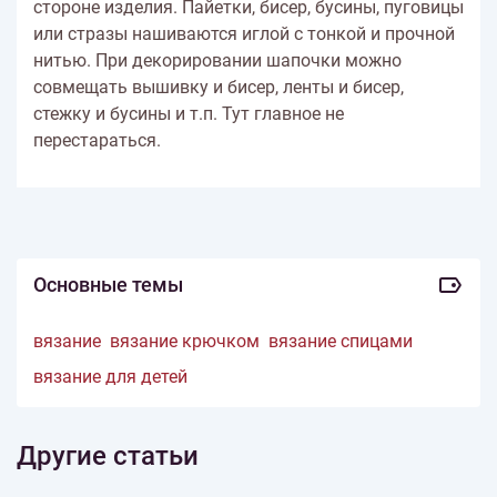
стороне изделия. Пайетки, бисер, бусины, пуговицы
или стразы нашиваются иглой с тонкой и прочной
нитью. При декорировании шапочки можно
совмещать вышивку и бисер, ленты и бисер,
стежку и бусины и т.п. Тут главное не
перестараться.
Основные темы
вязание
вязание крючком
вязание спицами
вязание для детей
Другие статьи