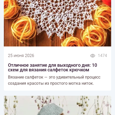
25 июня 2026
1474
Отличное занятие для выходного дня: 10
схем для вязания салфеток крючком
Вязание салфеток — это удивительный процесс
создания красоты из простого мотка ниток.