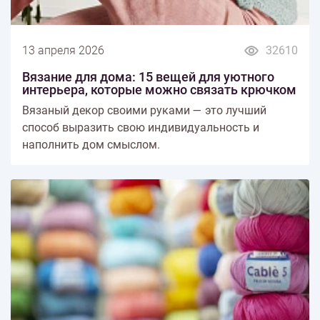
13 апреля 2026
32610
Вязание для дома: 15 вещей для уютного
интерьера, которые можно связать крючком
Вязаный декор своими руками — это лучший
способ выразить свою индивидуальность и
наполнить дом смыслом.