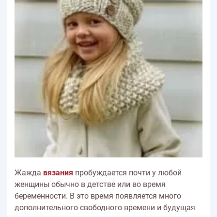
Жажда
вязания
пробуждается почти у любой
женщины обычно в детстве или во время
беременности. В это время появляется много
дополнительного свободного времени и будущая