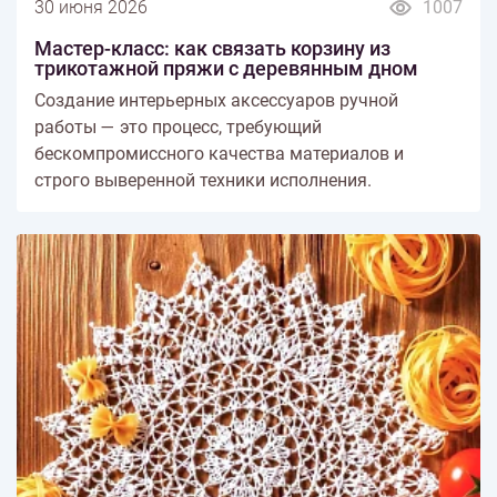
30 июня 2026
1007
Мастер-класс: как связать корзину из
трикотажной пряжи с деревянным дном
Создание интерьерных аксессуаров ручной
работы — это процесс, требующий
бескомпромиссного качества материалов и
строго выверенной техники исполнения.