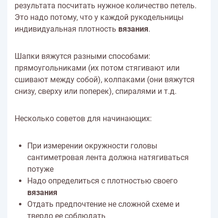
результата посчитать нужное количество петель.
Это надо потому, что у каждой рукодельницы
индивидуальная плотность
вязания
.
Шапки вяжутся разными способами:
прямоугольниками (их потом стягивают или
сшивают между собой), колпаками (они вяжутся
снизу, сверху или поперек), спиралями и т.д.
Несколько советов для начинающих:
При измерении окружности головы
сантиметровая лента должна натягиваться
потуже
Надо определиться с плотностью своего
вязания
Отдать предпочтение не сложной схеме и
твердо ее соблюдать