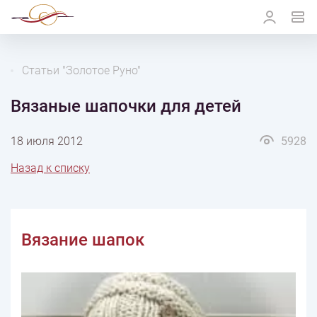
Статьи "Золотое Руно"
Вязаные шапочки для детей
18 июля 2012
5928
Назад к списку
Вязание шапок