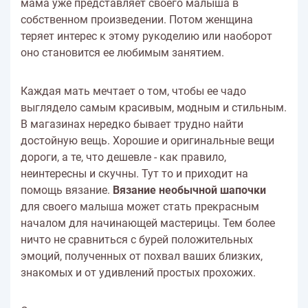
мама уже представляет своего малыша в
собственном произведении. Потом женщина
теряет интерес к этому рукоделию или наоборот
оно становится ее любимым занятием.
Каждая мать мечтает о том, чтобы ее чадо
выглядело самым красивым, модным и стильным.
В магазинах нередко бывает трудно найти
достойную вещь. Хорошие и оригинальные вещи
дороги, а те, что дешевле - как правило,
неинтересны и скучны. Тут то и приходит на
помощь вязание.
Вязание необычной шапочки
для своего малыша может стать прекрасным
началом для начинающей мастерицы. Тем более
ничто не сравниться с бурей положительных
эмоций, полученных от похвал ваших близких,
знакомых и от удивлений простых прохожих.