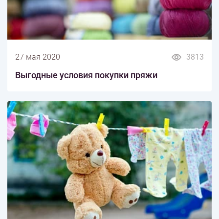
27 мая 2020
3813
Выгодные условия покупки пряжи