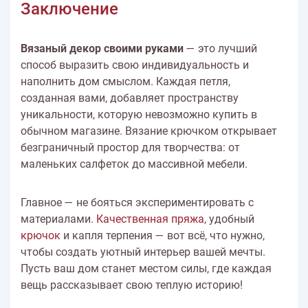
Заключение
Вязаный декор своими руками
— это лучший
способ выразить свою индивидуальность и
наполнить дом смыслом. Каждая петля,
созданная вами, добавляет пространству
уникальности, которую невозможно купить в
обычном магазине. Вязание крючком открывает
безграничный простор для творчества: от
маленьких салфеток до массивной мебели.
Главное — не бояться экспериментировать с
материалами.
Качественная пряжа
, удобный
крючок
и капля терпения — вот всё, что нужно,
чтобы создать уютный интерьер вашей мечты.
Пусть ваш дом станет местом силы, где каждая
вещь рассказывает свою теплую историю!