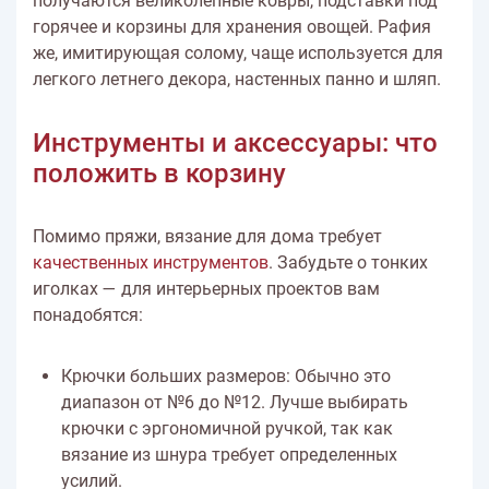
получаются великолепные ковры, подставки под
горячее и корзины для хранения овощей. Рафия
же, имитирующая солому, чаще используется для
легкого летнего декора, настенных панно и шляп.
Инструменты и аксессуары: что
положить в корзину
Помимо пряжи, вязание для дома требует
качественных инструментов
. Забудьте о тонких
иголках — для интерьерных проектов вам
понадобятся:
Крючки больших размеров: Обычно это
диапазон от №6 до №12. Лучше выбирать
крючки с эргономичной ручкой, так как
вязание из шнура требует определенных
усилий.