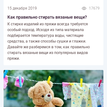
15 декабря 2019
17679
Как правильно стирать вязаные вещи?
К стирке изделий из пряжи всегда требуется
особый подход. Исходя из типа материала
подбирается температура воды, чистящие
средства, а также способы сушки и глажки.
Давайте же разберемся в том, как правильно
стирать вязаные вещи из популярных видов
пряжи.