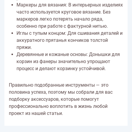
Маркеры для вязания: В интерьерных изделиях
часто используется круговое вязание. Без
маркеров легко потерять начало ряда,
особенно при работе с фактурной нитью.
Иглы с тупым концом: Для сшивания деталей и
аккуратного прятанья кончиков толстой
пряжи.
Деревянные и кожаные основы: Донышки для
корзин из фанеры значительно упрощают
процесс и делают корзинку устойчивой.
Правильно подобранные инструменты — это
половина успеха, поэтому мы собрали для вас
подборку аксессуаров, которые помогут
профессионально воплотить в жизнь любой
проект из нашей статьи.