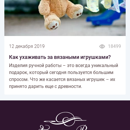
12 декабря 2019
18499
Как ухаживать за вязаными игрушками?
Изделия ручной работы – это всегда уникальный
подарок, который сегодня пользуется большим
спросом. Что же касается вязаных игрушек – их
принято дарить еще с древности.