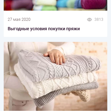
27 мая 2020
3813
Выгодные условия покупки пряжи