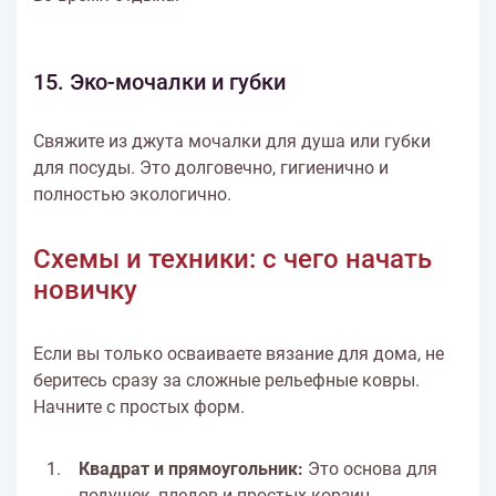
15. Эко-мочалки и губки
Свяжите из джута мочалки для душа или губки
для посуды. Это долговечно, гигиенично и
полностью экологично.
Схемы и техники: с чего начать
новичку
Если вы только осваиваете вязание для дома, не
беритесь сразу за сложные рельефные ковры.
Начните с простых форм.
Квадрат и прямоугольник:
Это основа для
подушек, пледов и простых корзин.