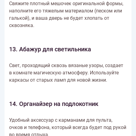
Свяжите плотный мешочек оригинальной формы,
наполните его тяжелым материалом (песком или
галькой), и ваша дверь не будет хлопать от
сквозняка.
13. Абажур для светильника
Свет, проходящий сквозь вязаные узоры, создает
в комнате магическую атмосферу. Используйте
каркасы от старых ламп для новой жизни.
14. Органайзер на подлокотник
Удобный аксессуар с карманами для пульта,
очков и телефона, который всегда будет под рукой
во время отдыха.