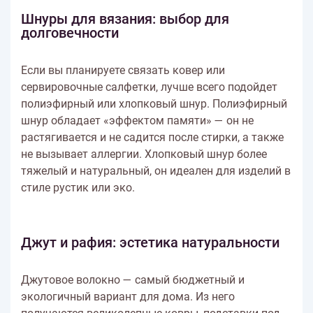
Шнуры для вязания: выбор для
долговечности
Если вы планируете связать ковер или
сервировочные салфетки, лучше всего подойдет
полиэфирный или хлопковый шнур. Полиэфирный
шнур обладает «эффектом памяти» — он не
растягивается и не садится после стирки, а также
не вызывает аллергии. Хлопковый шнур более
тяжелый и натуральный, он идеален для изделий в
стиле рустик или эко.
Джут и рафия: эстетика натуральности
Джутовое волокно — самый бюджетный и
экологичный вариант для дома. Из него