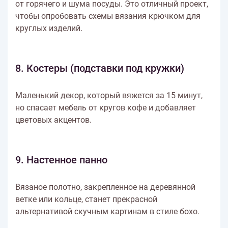
от горячего и шума посуды. Это отличный проект,
чтобы опробовать схемы вязания крючком для
круглых изделий.
8. Костеры (подставки под кружки)
Маленький декор, который вяжется за 15 минут,
но спасает мебель от кругов кофе и добавляет
цветовых акцентов.
9. Настенное панно
Вязаное полотно, закрепленное на деревянной
ветке или кольце, станет прекрасной
альтернативой скучным картинам в стиле бохо.