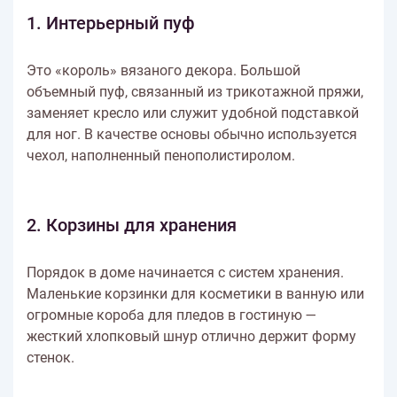
1. Интерьерный пуф
Это «король» вязаного декора. Большой
объемный пуф, связанный из трикотажной пряжи,
заменяет кресло или служит удобной подставкой
для ног. В качестве основы обычно используется
чехол, наполненный пенополистиролом.
2. Корзины для хранения
Порядок в доме начинается с систем хранения.
Маленькие корзинки для косметики в ванную или
огромные короба для пледов в гостиную —
жесткий хлопковый шнур отлично держит форму
стенок.