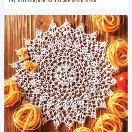
строго выверенной техники исполнения.