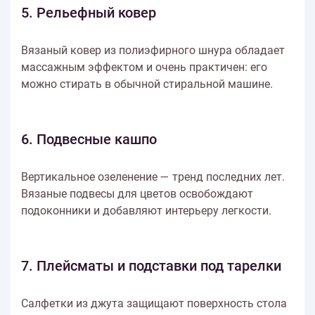
5. Рельефный ковер
Вязаный ковер из полиэфирного шнура обладает
массажным эффектом и очень практичен: его
можно стирать в обычной стиральной машине.
6. Подвесные кашпо
Вертикальное озеленение — тренд последних лет.
Вязаные подвесы для цветов освобождают
подоконники и добавляют интерьеру легкости.
7. Плейсматы и подставки под тарелки
Салфетки из джута защищают поверхность стола