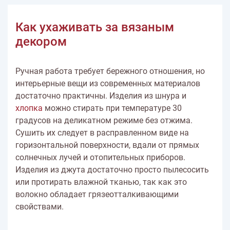
Как ухаживать за вязаным
декором
Ручная работа требует бережного отношения, но
интерьерные вещи из современных материалов
достаточно практичны. Изделия из шнура и
хлопка
можно стирать при температуре 30
градусов на деликатном режиме без отжима.
Сушить их следует в расправленном виде на
горизонтальной поверхности, вдали от прямых
солнечных лучей и отопительных приборов.
Изделия из джута достаточно просто пылесосить
или протирать влажной тканью, так как это
волокно обладает грязеотталкивающими
свойствами.