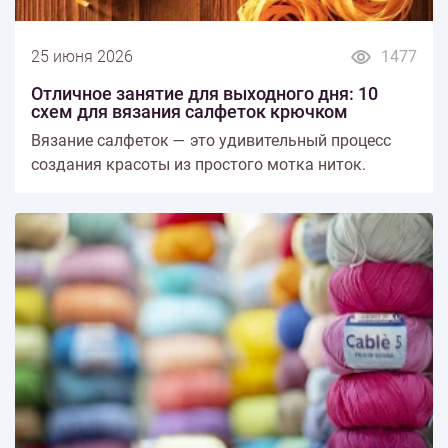
25 июня 2026
1477
Отличное занятие для выходного дня: 10
схем для вязания салфеток крючком
Вязание салфеток — это удивительный процесс
создания красоты из простого мотка ниток.