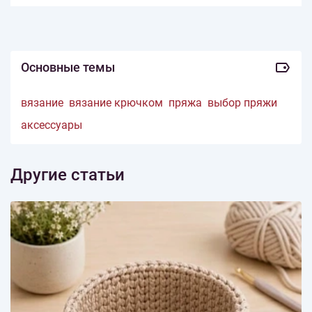
Основные темы
вязание
вязание крючком
пряжа
выбор пряжи
аксессуары
Другие статьи