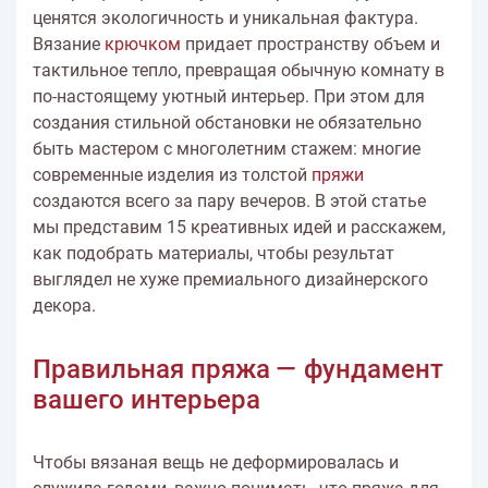
ценятся экологичность и уникальная фактура.
Вязание
крючком
придает пространству объем и
тактильное тепло, превращая обычную комнату в
по-настоящему уютный интерьер. При этом для
создания стильной обстановки не обязательно
быть мастером с многолетним стажем: многие
современные изделия из толстой
пряжи
создаются всего за пару вечеров. В этой статье
мы представим 15 креативных идей и расскажем,
как подобрать материалы, чтобы результат
выглядел не хуже премиального дизайнерского
декора.
Правильная пряжа — фундамент
вашего интерьера
Чтобы вязаная вещь не деформировалась и