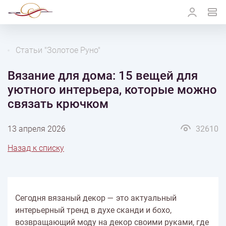
Статьи "Золотое Руно"
Вязание для дома: 15 вещей для
уютного интерьера, которые можно
связать крючком
13 апреля 2026
32610
Назад к списку
Сегодня вязаный декор — это актуальный
интерьерный тренд в духе сканди и бохо,
возвращающий моду на декор своими руками, где