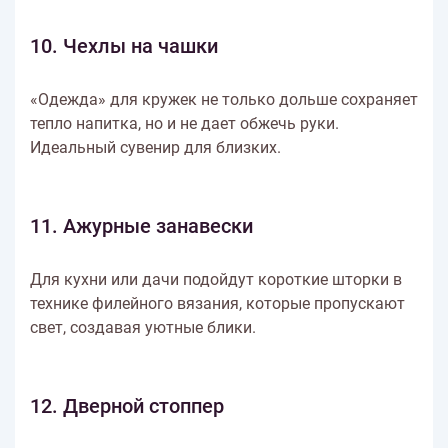
10. Чехлы на чашки
«Одежда» для кружек не только дольше сохраняет
тепло напитка, но и не дает обжечь руки.
Идеальный сувенир для близких.
11. Ажурные занавески
Для кухни или дачи подойдут короткие шторки в
технике филейного вязания, которые пропускают
свет, создавая уютные блики.
12. Дверной стоппер