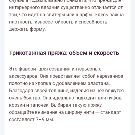
служила годами, важно понимать, что пряжа для
интерьерного вязания существенно отличается от
той, что идет на свитеры или шарфы. Здесь важна
плотность, износостойкость и способность
держать форму.
Трикотажная пряжа: объем и скорость
Это фаворит для создания интерьерных
аксессуаров. Она представляет собой нарезанное
полотно из хлопка с добавлением эластана.
Благодаря своей толщине, изделия из нее вяжутся
очень быстро. Она идеально подходит для пуфов,
корзин и тапочек. Выбирая такую пряжу,
обращайте внимание на ширину нити — стандарт
составляет 7–9 мм.