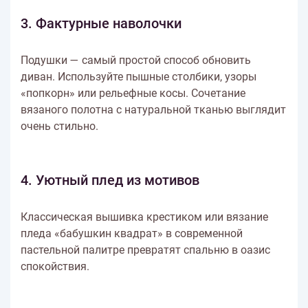
3. Фактурные наволочки
Подушки — самый простой способ обновить
диван. Используйте пышные столбики, узоры
«попкорн» или рельефные косы. Сочетание
вязаного полотна с натуральной тканью выглядит
очень стильно.
4. Уютный плед из мотивов
Классическая вышивка крестиком или вязание
пледа «бабушкин квадрат» в современной
пастельной палитре превратят спальню в оазис
спокойствия.