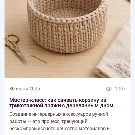
30 июня 2026
1007
Мастер-класс: как связать корзину из
трикотажной пряжи с деревянным дном
Создание интерьерных аксессуаров ручной
работы — это процесс, требующий
бескомпромиссного качества материалов и