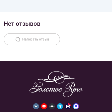
Нет отзывов
Написать отзыв