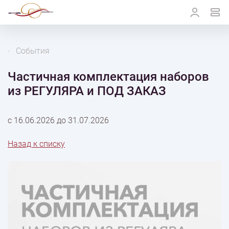
События
Частичная комплектация наборов
из РЕГУЛЯРА и ПОД ЗАКАЗ
с
16.06.2026
до
31.07.2026
Назад к списку