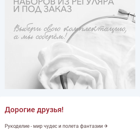
Дорогие друзья!
Рукоделие - мир чудес и полета фантазии ✈