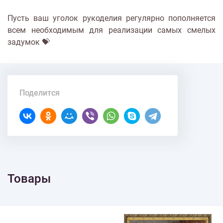
Пусть ваш уголок рукоделия регулярно пополняется
всем необходимым для реализации самых смелых
задумок 💝
Поделится
Товары