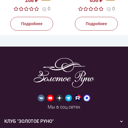
208 ₽
636 ₽
0
0
Подробнее
Подробнее
Мы в соц.сетях
КЛУБ "ЗОЛОТОЕ РУНО"