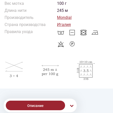
Вес мотка
100 г
Длина нити
245 м
Производитель
Mondial
Страна производства
Италия
Правила ухода
Описание