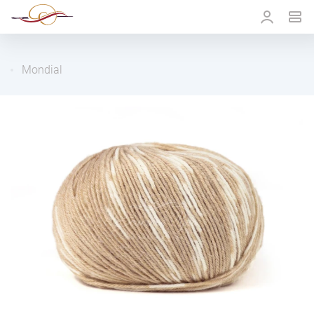
Mondial