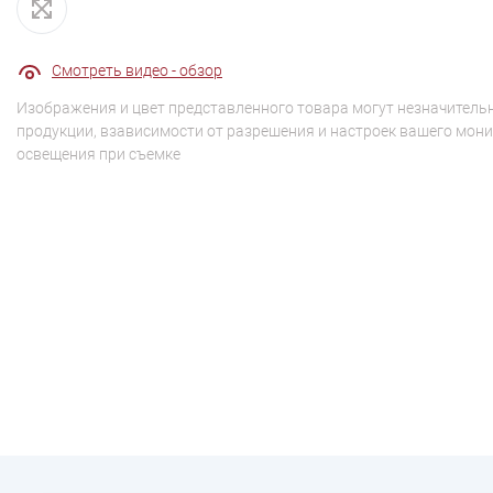
Смотреть видео - обзор
Изображения и цвет представленного товара могут незначительн
продукции, взависимости от разрешения и настроек вашего мони
освещения при съемке