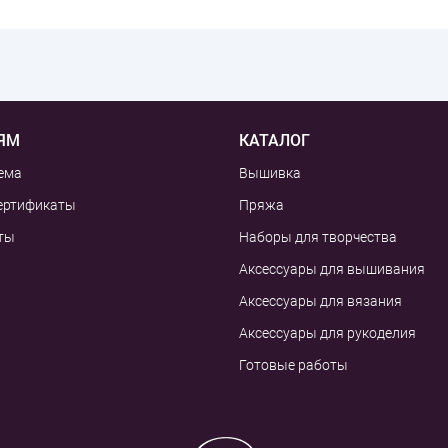
ЯМ
КАТАЛОГ
ема
Вышивка
ертификаты
Пряжа
ты
Наборы для творчества
Аксессуары для вышивания
Аксессуары для вязания
Аксессуары для рукоделия
Готовые работы