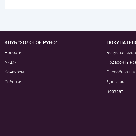
КЛУБ "ЗОЛОТОЕ РУНО"
ПОКУПАТЕЛ
Новости
Бонусная сист
Акции
Подарочные с
Конкурсы
Способы опла
События
Доставка
Возврат