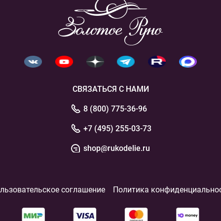
СВЯЗАТЬСЯ С НАМИ
8 (800) 775-36-96
+7 (495) 255-03-73
shop@rukodelie.ru
льзовательское соглашение
Политика конфиденциально