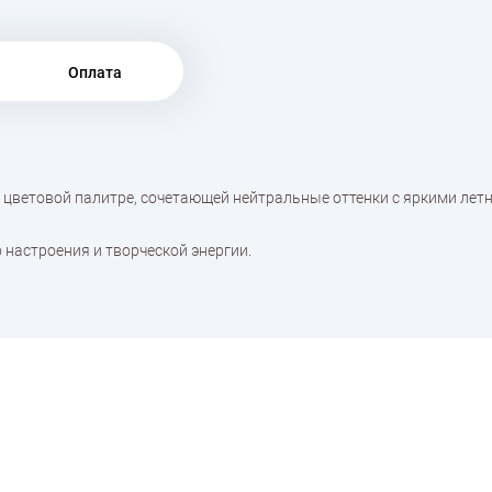
Оплата
 цветовой палитре, сочетающей нейтральные оттенки с яркими лет
 настроения и творческой энергии.