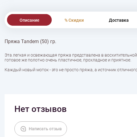
Описание
% Скидки
Доставка
Пряжа Tandem (50) гр.
Эта легкая и освежающая пряжа представлена в восхитительной
готовое же полотно очень пластичное, прохладное и приятное.
Каждый новый моток - это не просто пряжа, а источник отличного
Нет отзывов
Написать отзыв