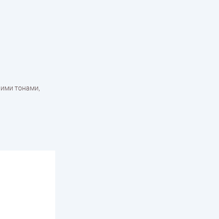
ними тонами,