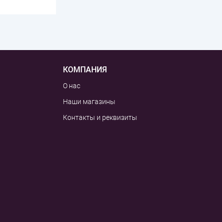
КОМПАНИЯ
О нас
Наши магазины
Контакты и реквизиты