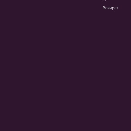
Возврат