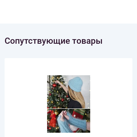
Сопутствующие товары