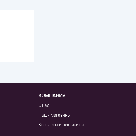
КОМПАНИЯ
О нас
Наши магазины
Контакты и реквизиты