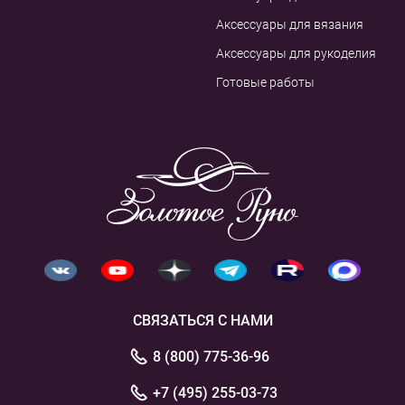
Аксессуары для вязания
Аксессуары для рукоделия
Готовые работы
СВЯЗАТЬСЯ С НАМИ
8 (800) 775-36-96
+7 (495) 255-03-73