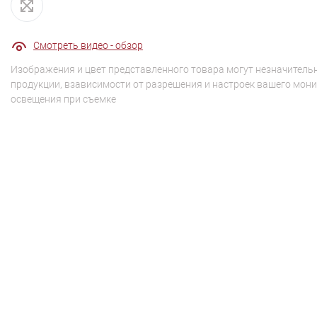
Смотреть видео - обзор
Изображения и цвет представленного товара могут незначительн
продукции, взависимости от разрешения и настроек вашего мони
освещения при съемке