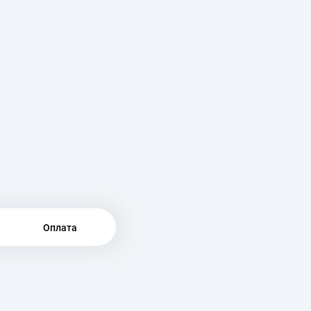
Оплата