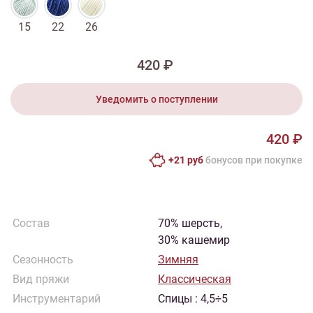
15
22
26
420 ₽
Уведомить о поступлении
420 ₽
+21 руб
бонусов при покупке
Состав
70% шерсть,
30% кашемир
Сезонность
Зимняя
Вид пряжи
Классическая
Инструментарий
Спицы : 4,5÷5