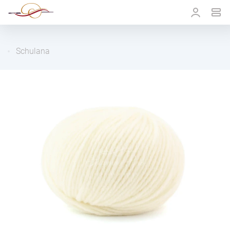
Schulana