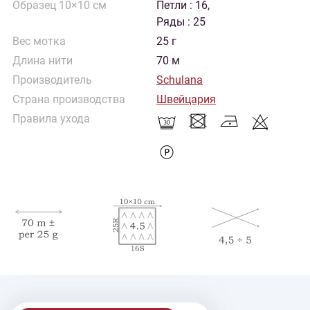
Образец 10×10 см
Петли : 16,
Ряды : 25
Вес мотка
25 г
Длина нити
70 м
Производитель
Schulana
Страна производства
Швейцария
Правила ухода