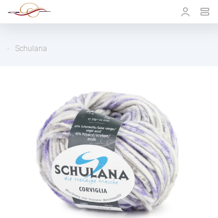
Schulana