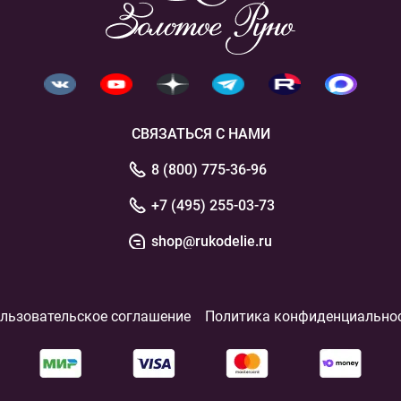
СВЯЗАТЬСЯ С НАМИ
8 (800) 775-36-96
+7 (495) 255-03-73
shop@rukodelie.ru
льзовательское соглашение
Политика конфиденциально