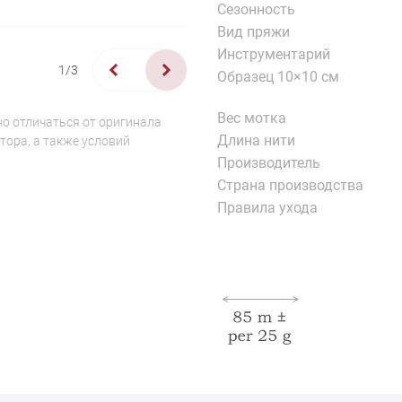
Сезонность
Вид пряжи
Инструментарий
1/3
Образец 10×10 см
Вес мотка
о отличаться от оригинала
Длина нити
тора, а также условий
Производитель
Страна производства
Правила ухода