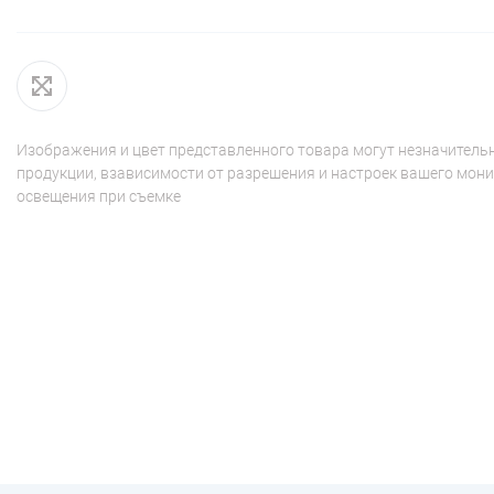
Изображения и цвет представленного товара могут незначительн
продукции, взависимости от разрешения и настроек вашего мони
освещения при съемке