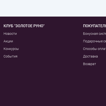
КЛУБ "ЗОЛОТОЕ РУНО"
ПОКУПАТЕЛ
Новости
Бонусная сист
Акции
Подарочные с
Конкурсы
Способы опла
События
Доставка
Возврат