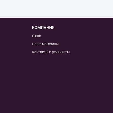
КОМПАНИЯ
О нас
Наши магазины
Контакты и реквизиты