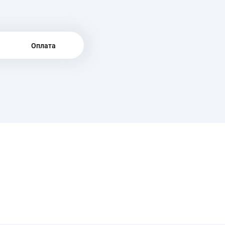
Оплата