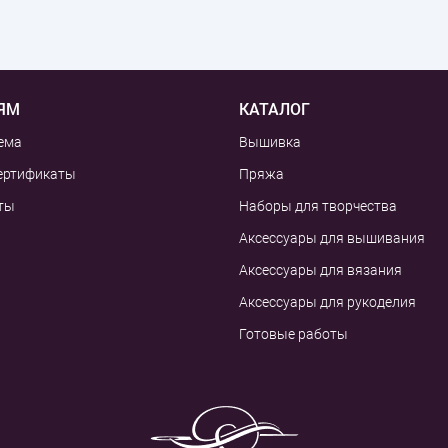
ЯМ
КАТАЛОГ
ема
Вышивка
ертификаты
Пряжа
ты
Наборы для творчества
Аксессуары для вышивания
Аксессуары для вязания
Аксессуары для рукоделия
Готовые работы