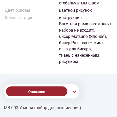
стебельчатым швом
Цвет основы
цветной рисунок
Комплектация
инструкция,
Багетная рама в комплект
набора не входит!,
бисер Matsuno (Япония),
бисер Preciosa (Чехия),
игла для бисера,
ткань с нанесённым
рисунком
Описание
МВ-003 У моря (набор для вышивания)
% Скидки