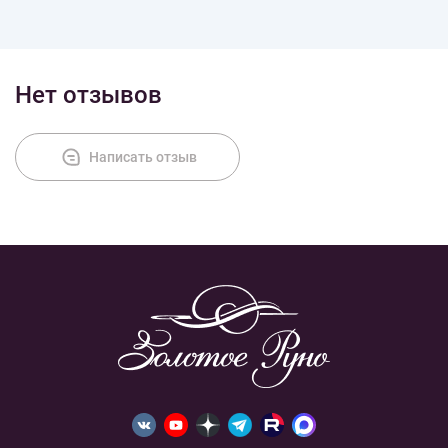
Доставка
Нет отзывов
Оплата
Написать отзыв