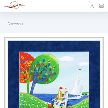
Бисером