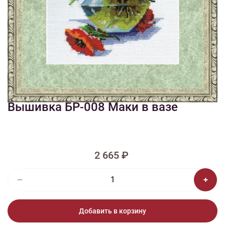
1/2
Изображения и цвет представленного товара могут незначительно
отличаться от оригинала продукции, взависимости от разрешения и
настроек вашего монитора, а также условий освещения при съемке
Вышивка БР-008 Маки в вазе
2 665 ₽
Добавить в корзину