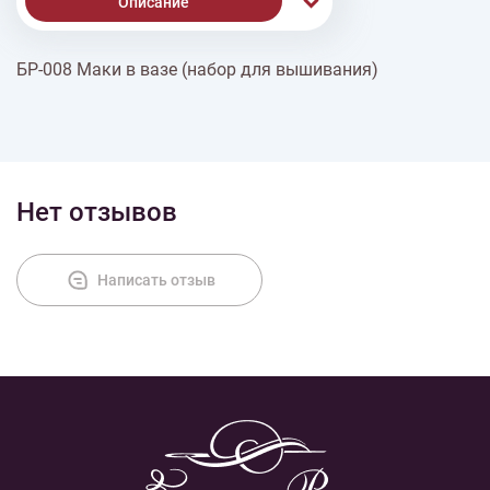
Описание
БР-008 Маки в вазе (набор для вышивания)
Доставка
Оплата
Нет отзывов
Написать отзыв