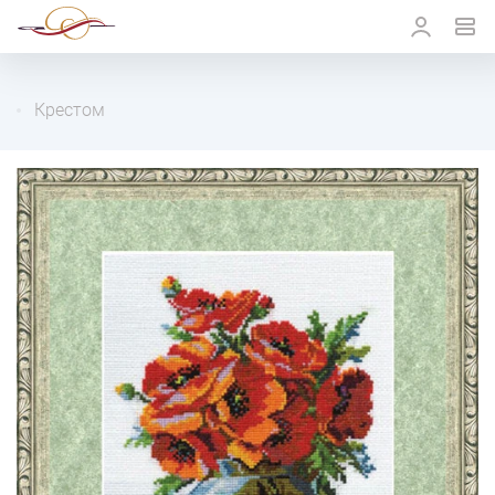
Крестом