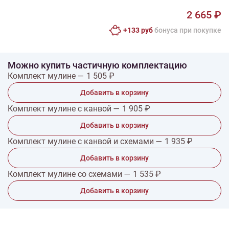
2 665 ₽
+133 руб
бонусa при покупке
Можно купить частичную комплектацию
Комплект мулине — 1 505 ₽
Добавить в корзину
Комплект мулине с канвой — 1 905 ₽
Добавить в корзину
Комплект мулине с канвой и схемами — 1 935 ₽
Добавить в корзину
Комплект мулине со схемами — 1 535 ₽
Добавить в корзину