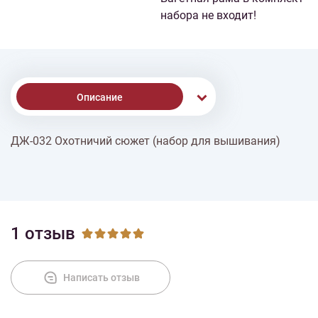
набора не входит!
Описание
ДЖ-032 Охотничий сюжет (набор для вышивания)
Доставка
Оплата
1 отзыв
Написать отзыв