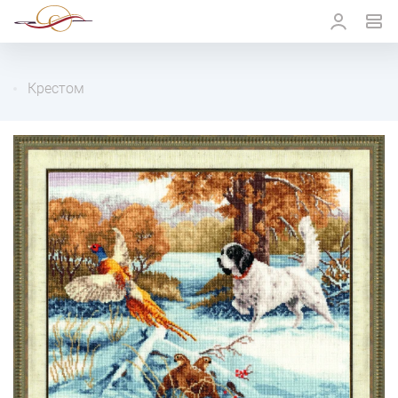
Крестом