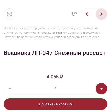
1/2
Изображения и цвет представленного товара могут незначительно
отличаться от оригинала продукции, взависимости от разрешения и
настроек вашего монитора, а также условий освещения при съемке
Вышивка ЛП-047 Снежный рассвет
4 055 ₽
Добавить в корзину