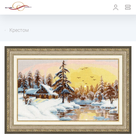
Крестом