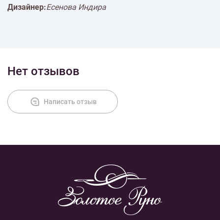
Дизайнер:
Есенова Индира
Нет отзывов
Написать отзыв