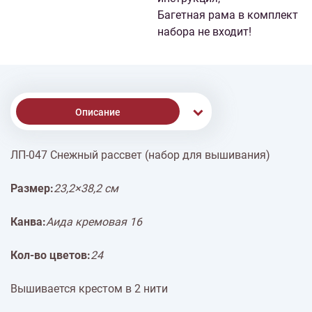
Багетная рама в комплект
набора не входит!
Описание
ЛП-047 Снежный рассвет (набор для вышивания)
Доставка
Размер:
23,2×38,2 см
Оплата
Канва:
Аида кремовая 16
Кол-во цветов:
24
Вышивается крестом в 2 нити