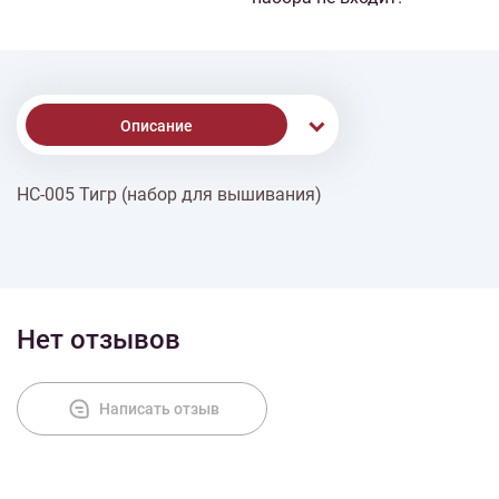
Описание
НС-005 Тигр (набор для вышивания)
Доставка
Оплата
Нет отзывов
Написать отзыв