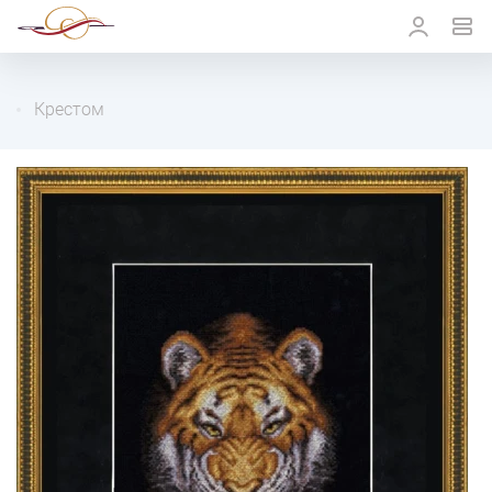
Крестом