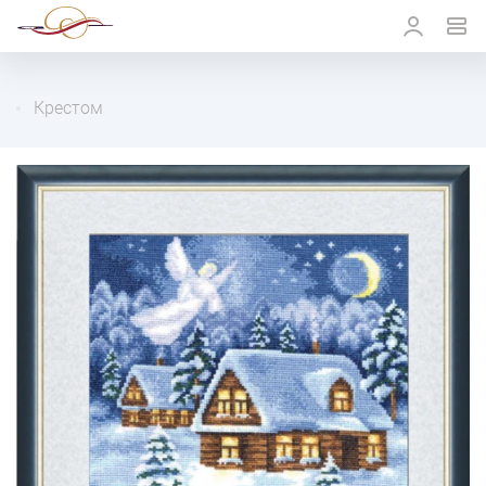
Крестом