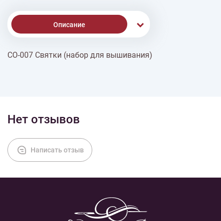
Описание
СО-007 Святки (набор для вышивания)
Доставка
Оплата
Нет отзывов
Написать отзыв