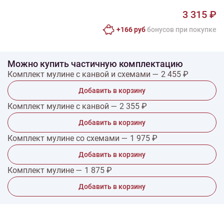
3 315 ₽
+166 руб
бонусов при покупке
Можно купить частичную комплектацию
Комплект мулине с канвой и схемами — 2 455 ₽
Добавить в корзину
Комплект мулине с канвой — 2 355 ₽
Добавить в корзину
Комплект мулине со схемами — 1 975 ₽
Добавить в корзину
Комплект мулине — 1 875 ₽
Добавить в корзину