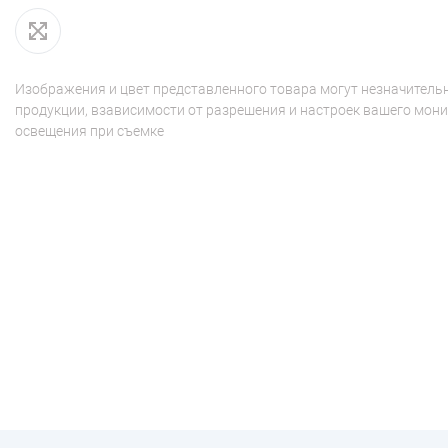
Изображения и цвет представленного товара могут незначительн
продукции, взависимости от разрешения и настроек вашего мони
освещения при съемке