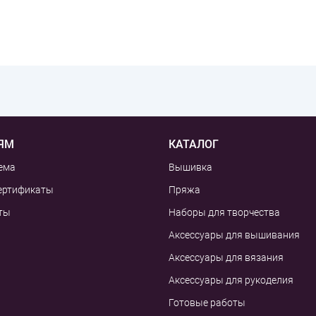
ЯМ
КАТАЛОГ
ема
Вышивка
ертификаты
Пряжа
ты
Наборы для творчества
Аксессуары для вышивания
Аксессуары для вязания
Аксессуары для рукоделия
Готовые работы