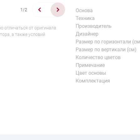
1/2
Основа
Техника
Производитель
о отличаться от оригинала
Дизайнер
тора, а также условий
Размер по горизонтали (см
Размер по вертикали (см)
Количество цветов
Примечание
Цвет основы
Комплектация