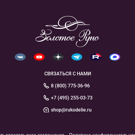
СВЯЗАТЬСЯ С НАМИ
8 (800) 775-36-96
+7 (495) 255-03-73
shop@rukodelie.ru