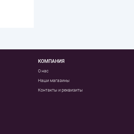
КОМПАНИЯ
О нас
Наши магазины
Контакты и реквизиты