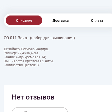
Описание
Доставка
Оплата
СО-011 Закат (набор для вышивания)
Дизайнер: Есенова Индира.
Размер: 27,4×36,4 см;
Канва: Аида кремовая 14;
Вышивается крестом в 2 нити;
Количество цветов: 31.
Нет отзывов