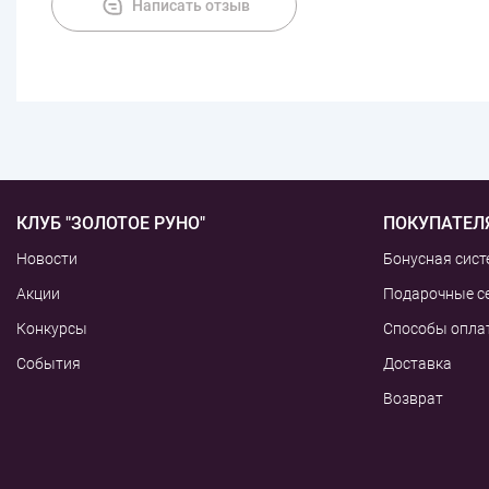
Написать отзыв
КЛУБ "ЗОЛОТОЕ РУНО"
ПОКУПАТЕЛ
Новости
Бонусная сист
Акции
Подарочные с
Конкурсы
Способы опла
События
Доставка
Возврат