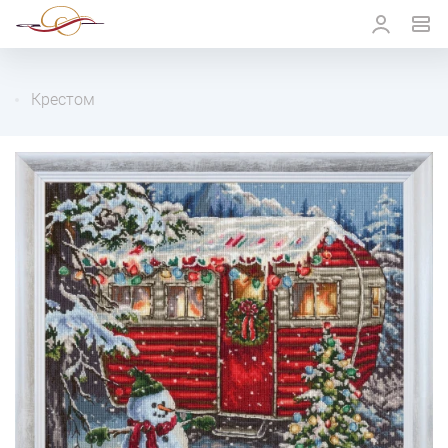
Крестом