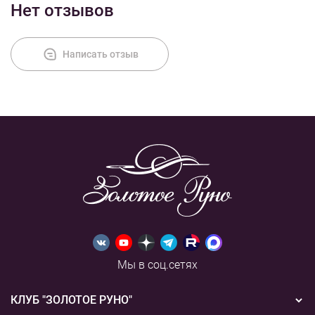
Нет отзывов
Написать отзыв
Мы в соц.сетях
КЛУБ "ЗОЛОТОЕ РУНО"