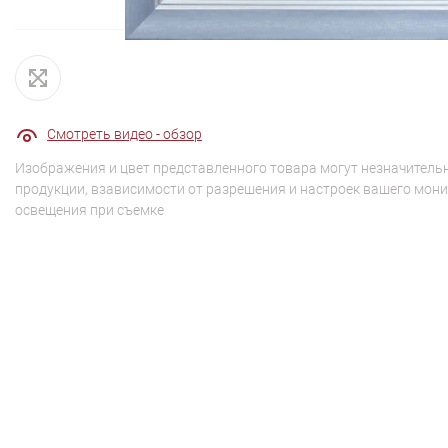
Смотреть видео - обзор
Изображения и цвет представленного товара могут незначительн
продукции, взависимости от разрешения и настроек вашего мони
освещения при съемке