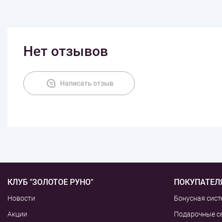
Нет отзывов
Написать отзыв
КЛУБ "ЗОЛОТОЕ РУНО"
ПОКУПАТЕЛ
Новости
Бонусная сист
Акции
Подарочные с