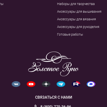
ты
Наборы для творчества
Аксессуары для вышивания
Аксессуары для вязания
Аксессуары для рукоделия
Готовые работы
СВЯЗАТЬСЯ С НАМИ
8 (800) 775-36-96