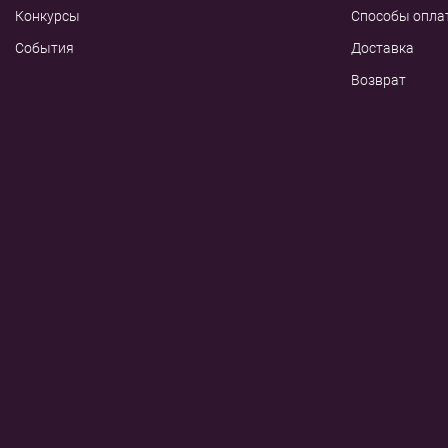
Конкурсы
Способы опла
События
Доставка
Возврат