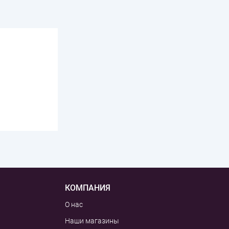
КОМПАНИЯ
О нас
Наши магазины