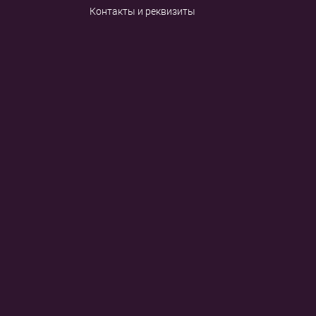
Контакты и реквизиты