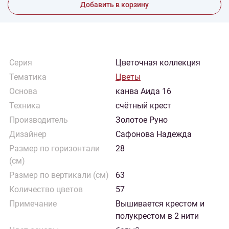
Добавить в корзину
Серия
Цветочная коллекция
Тематика
Цветы
Основа
канва Аида 16
Техника
счётный крест
Производитель
Золотое Руно
Дизайнер
Сафонова Надежда
Размер по горизонтали
28
(см)
Размер по вертикали (см)
63
Количество цветов
57
Примечание
Вышивается крестом и
полукрестом в 2 нити