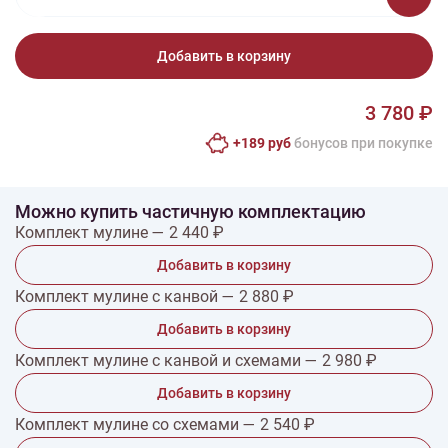
Добавить в корзину
3 780 ₽
+189 руб
бонусов при покупке
Можно купить частичную комплектацию
Комплект мулине — 2 440 ₽
Добавить в корзину
Комплект мулине с канвой — 2 880 ₽
Добавить в корзину
Комплект мулине с канвой и схемами — 2 980 ₽
Добавить в корзину
Комплект мулине со схемами — 2 540 ₽