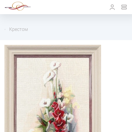
Крестом