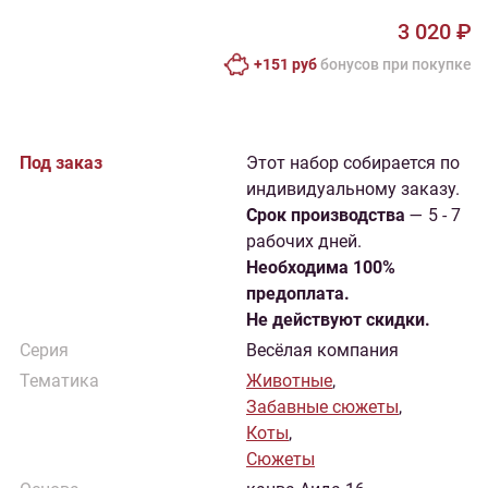
3 020 ₽
+151 руб
бонусов при покупке
Под заказ
Этот набор собирается по
индивидуальному заказу.
Cрок производства
— 5 - 7
рабочих дней.
Необходима 100%
предоплата.
Не действуют скидки.
Серия
Весёлая компания
Тематика
Животные
,
Забавные сюжеты
,
Коты
,
Сюжеты