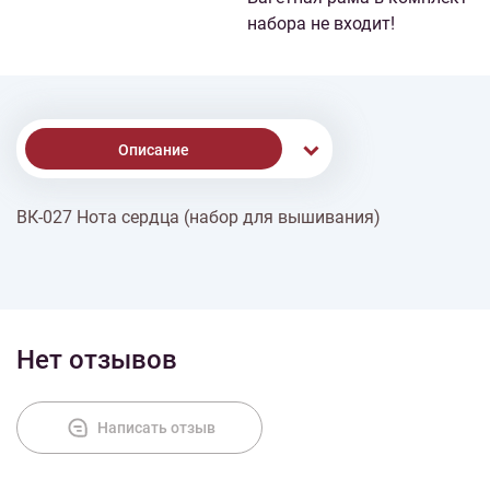
набора не входит!
Описание
ВК-027 Нота сердца (набор для вышивания)
Доставка
Оплата
Нет отзывов
Написать отзыв