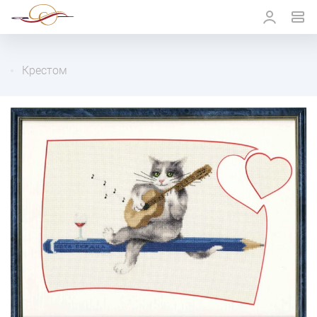
Крестом